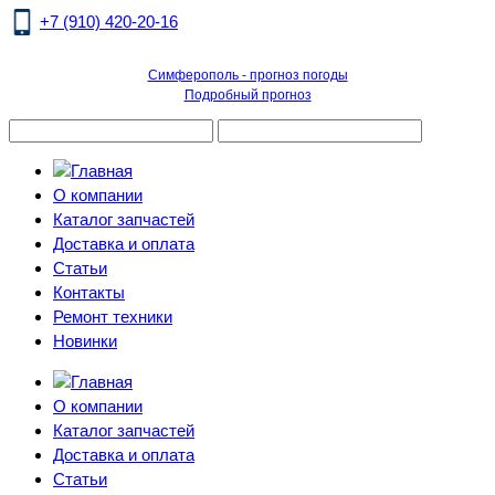
+7 (910) 420-20-16
Симферополь - прогноз погоды
Подробный прогноз
О компании
Каталог запчастей
Доставка и оплата
Статьи
Контакты
Ремонт техники
Новинки
О компании
Каталог запчастей
Доставка и оплата
Статьи