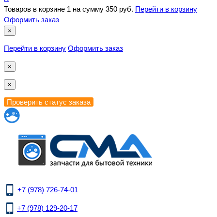
Товаров в корзине
1
на сумму
350 руб.
Перейти в корзину
Оформить заказ
×
Перейти в корзину
Оформить заказ
×
×
+7 (978) 726-74-01
+7 (978) 129-20-17