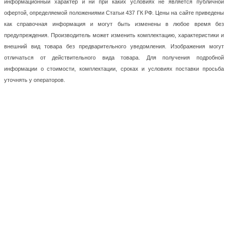
информационный характер и ни при каких условиях не является публичной
офертой, определяемой положениями Статьи 437 ГК РФ. Цены на сайте приведены
как справочная информация и могут быть изменены в любое время без
предупреждения. Производитель может изменить комплектацию, характеристики и
внешний вид товара без предварительного уведомления. Изображения могут
отличаться от действительного вида товара. Для получения подробной
информации о стоимости, комплектации, сроках и условиях поставки просьба
уточнять у операторов.