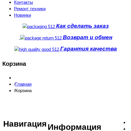
Контакты
Ремонт техники
Новинки
Как сделать заказ
Возврат и обмен
Гарантия качества
Корзина
Главная
Корзина
Навигация
Информация