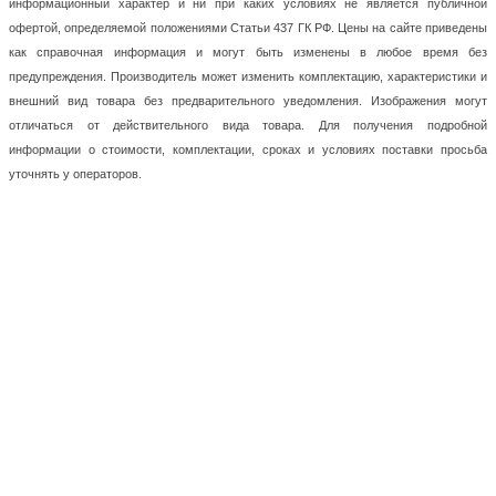
информационный характер и ни при каких условиях не является публичной
офертой, определяемой положениями Статьи 437 ГК РФ. Цены на сайте приведены
как справочная информация и могут быть изменены в любое время без
предупреждения. Производитель может изменить комплектацию, характеристики и
внешний вид товара без предварительного уведомления. Изображения могут
отличаться от действительного вида товара. Для получения подробной
информации о стоимости, комплектации, сроках и условиях поставки просьба
уточнять у операторов.