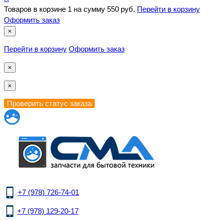
Товаров в корзине
1
на сумму
550 руб.
Перейти в корзину
Оформить заказ
×
Перейти в корзину
Оформить заказ
×
×
+7 (978) 726-74-01
+7 (978) 129-20-17