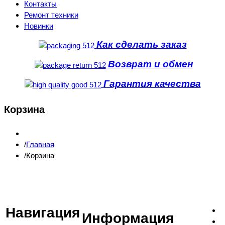
Контакты
Ремонт техники
Новинки
Как сделать заказ
Возврат и обмен
Гарантия качества
Корзина
Главная
Корзина
Навигация
Информация