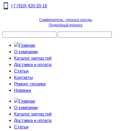
+7 (910) 420-20-16
Симферополь - прогноз погоды
Подробный прогноз
О компании
Каталог запчастей
Доставка и оплата
Статьи
Контакты
Ремонт техники
Новинки
О компании
Каталог запчастей
Доставка и оплата
Статьи