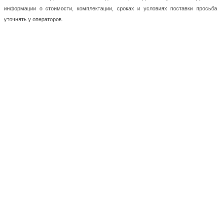
информации о стоимости, комплектации, сроках и условиях поставки просьба
уточнять у операторов.