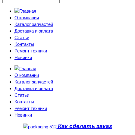
О компании
Каталог запчастей
Доставка и оплата
Статьи
Контакты
Ремонт техники
Новинки
О компании
Каталог запчастей
Доставка и оплата
Статьи
Контакты
Ремонт техники
Новинки
Как сделать заказ