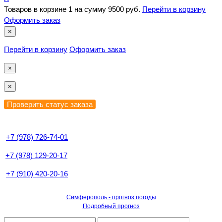
Товаров в корзине
1
на сумму
9500 руб.
Перейти в корзину
Оформить заказ
×
Перейти в корзину
Оформить заказ
×
×
+7 (978) 726-74-01
+7 (978) 129-20-17
+7 (910) 420-20-16
Симферополь - прогноз погоды
Подробный прогноз