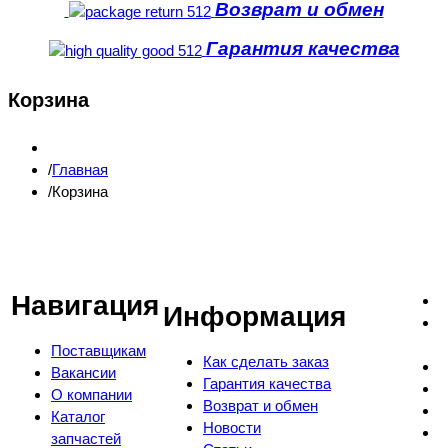
Возврат и обмен
Гарантия качества
Корзина
Главная
Корзина
Навигация
Информация
Поставщикам
Как сделать заказ
Вакансии
Гарантия качества
О компании
Возврат и обмен
Каталог
Новости
запчастей