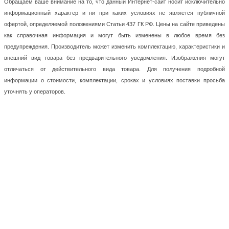
Обращаем ваше внимание на то, что данный Интернет-сайт носит исключительно
информационный характер и ни при каких условиях не является публичной
офертой, определяемой положениями Статьи 437 ГК РФ. Цены на сайте приведены
как справочная информация и могут быть изменены в любое время без
предупреждения. Производитель может изменить комплектацию, характеристики и
внешний вид товара без предварительного уведомления. Изображения могут
отличаться от действительного вида товара. Для получения подробной
информации о стоимости, комплектации, сроках и условиях поставки просьба
уточнять у операторов.