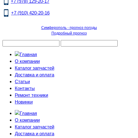
+7 (978) 129-20-17
+7 (910) 420-20-16
Симферополь - прогноз погоды
Подробный прогноз
О компании
Каталог запчастей
Доставка и оплата
Статьи
Контакты
Ремонт техники
Новинки
О компании
Каталог запчастей
Доставка и оплата