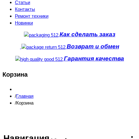
Статьи
Контакты
Ремонт техники
Новинки
Как сделать заказ
Возврат и обмен
Гарантия качества
Корзина
Главная
Корзина
Навигация