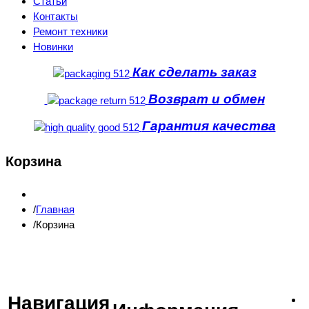
Статьи
Контакты
Ремонт техники
Новинки
Как сделать заказ
Возврат и обмен
Гарантия качества
Корзина
Главная
Корзина
Навигация