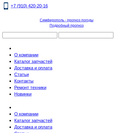
+7 (910) 420-20-16
Симферополь - прогноз погоды
Подробный прогноз
О компании
Каталог запчастей
Доставка и оплата
Статьи
Контакты
Ремонт техники
Новинки
О компании
Каталог запчастей
Доставка и оплата