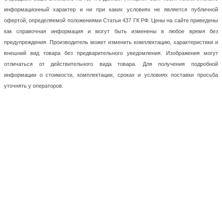
информационный характер и ни при каких условиях не является публичной
офертой, определяемой положениями Статьи 437 ГК РФ. Цены на сайте приведены
как справочная информация и могут быть изменены в любое время без
предупреждения. Производитель может изменить комплектацию, характеристики и
внешний вид товара без предварительного уведомления. Изображения могут
отличаться от действительного вида товара. Для получения подробной
информации о стоимости, комплектации, сроках и условиях поставки просьба
уточнять у операторов.