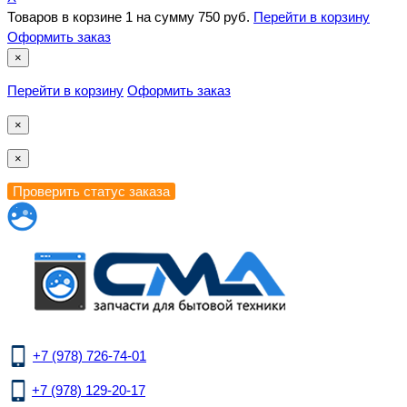
Товаров в корзине
1
на сумму
750 руб.
Перейти в корзину
Оформить заказ
×
Перейти в корзину
Оформить заказ
×
×
+7 (978) 726-74-01
+7 (978) 129-20-17