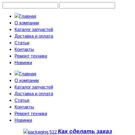
О компании
Каталог запчастей
Доставка и оплата
Статьи
Контакты
Ремонт техники
Новинки
О компании
Каталог запчастей
Доставка и оплата
Статьи
Контакты
Ремонт техники
Новинки
Как сделать заказ