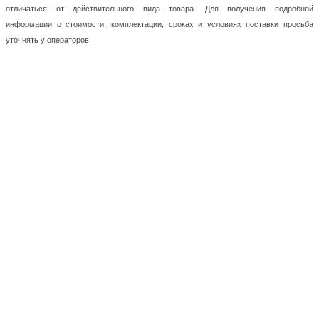
отличаться от действительного вида товара. Для получения подробной
информации о стоимости, комплектации, сроках и условиях поставки просьба
уточнять у операторов.