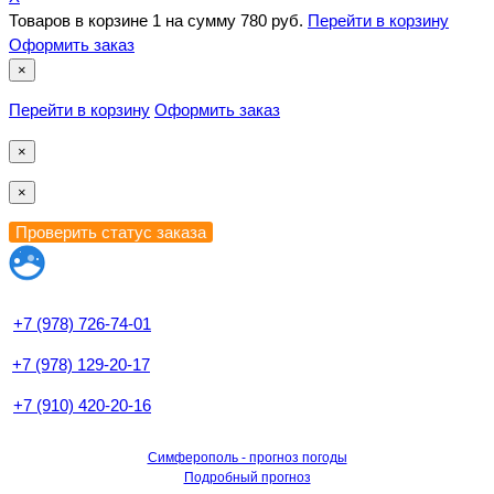
Товаров в корзине
1
на сумму
780 руб.
Перейти в корзину
Оформить заказ
×
Перейти в корзину
Оформить заказ
×
×
+7 (978) 726-74-01
+7 (978) 129-20-17
+7 (910) 420-20-16
Симферополь - прогноз погоды
Подробный прогноз