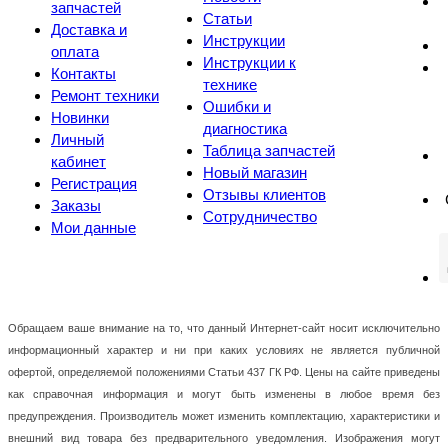
запчастей
Статьи
Доставка и
Инструкции
оплата
Инструкции к
Контакты
технике
Ремонт техники
Ошибки и
Новинки
диагностика
Личный
Таблица запчастей
кабинет
Новый магазин
Регистрация
Отзывы клиентов
Заказы
Сотрудничество
Мои данные
Обращаем ваше внимание на то, что данный Интернет-сайт носит исключительно
информационный характер и ни при каких условиях не является публичной
офертой, определяемой положениями Статьи 437 ГК РФ. Цены на сайте приведены
как справочная информация и могут быть изменены в любое время без
предупреждения. Производитель может изменить комплектацию, характеристики и
внешний вид товара без предварительного уведомления. Изображения могут