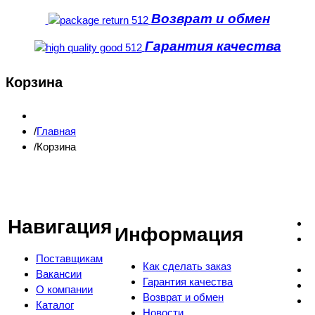
Возврат и обмен
Гарантия качества
Корзина
Главная
Корзина
Навигация
Информация
Поставщикам
Как сделать заказ
Вакансии
Гарантия качества
О компании
Возврат и обмен
Каталог
Новости