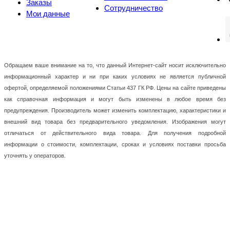
Заказы
Сотрудничество
Мои данные
Обращаем ваше внимание на то, что данный Интернет-сайт носит исключительно
информационный характер и ни при каких условиях не является публичной
офертой, определяемой положениями Статьи 437 ГК РФ. Цены на сайте приведены
как справочная информация и могут быть изменены в любое время без
предупреждения. Производитель может изменить комплектацию, характеристики и
внешний вид товара без предварительного уведомления. Изображения могут
отличаться от действительного вида товара. Для получения подробной
информации о стоимости, комплектации, сроках и условиях поставки просьба
уточнять у операторов.