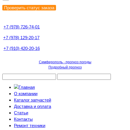
+7 (978) 726-74-01
+7 (978) 129-20-17
+7 (910) 420-20-16
Симферополь - прогноз погоды
Подробный прогноз
О компании
Каталог запчастей
Доставка и оплата
Статьи
Контакты
Ремонт техники