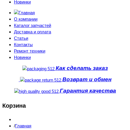
Новинки
О компании
Каталог запчастей
Доставка и оплата
Статьи
Контакты
Ремонт техники
Новинки
Как сделать заказ
Возврат и обмен
Гарантия качества
Корзина
Главная