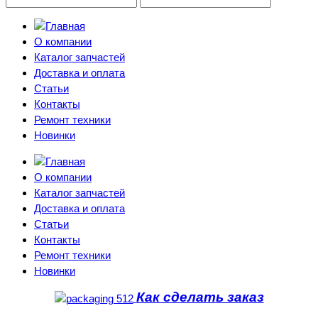
О компании
Каталог запчастей
Доставка и оплата
Статьи
Контакты
Ремонт техники
Новинки
О компании
Каталог запчастей
Доставка и оплата
Статьи
Контакты
Ремонт техники
Новинки
Как сделать заказ