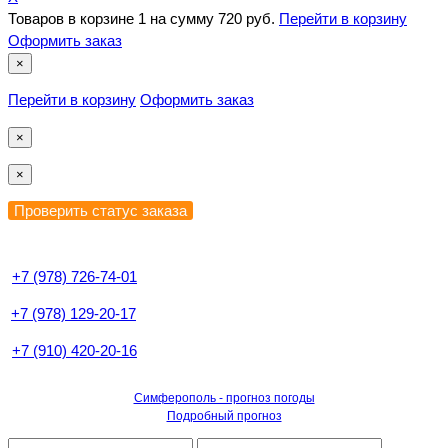
Товаров в корзине
1
на сумму
720 руб.
Перейти в корзину
Оформить заказ
×
Перейти в корзину
Оформить заказ
×
×
+7 (978) 726-74-01
+7 (978) 129-20-17
+7 (910) 420-20-16
Симферополь - прогноз погоды
Подробный прогноз