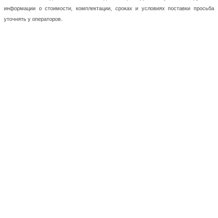
информации о стоимости, комплектации, сроках и условиях поставки просьба
уточнять у операторов.