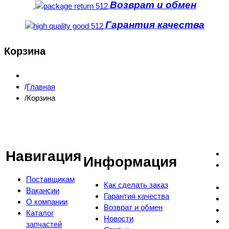
Возврат и обмен
Гарантия качества
Корзина
Главная
Корзина
Навигация
Информация
Поставщикам
Как сделать заказ
Вакансии
Гарантия качества
О компании
Возврат и обмен
Каталог
Новости
запчастей