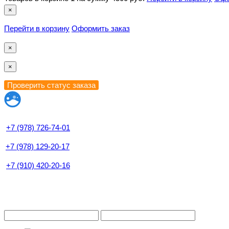
×
Перейти в корзину
Оформить заказ
×
×
+7 (978) 726-74-01
+7 (978) 129-20-17
+7 (910) 420-20-16