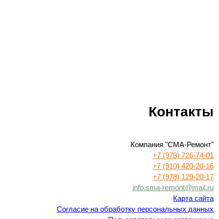
Контакты
Компания "СМА-Ремонт"
+7 (978) 726-74-01
+7 (910) 420-20-16
+7 (978) 129-20-17
info.sma-remont@mail.ru
Карта сайта
Согласие на обработку персональных данных