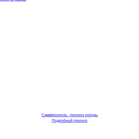
Симферополь - прогноз погоды
Подробный прогноз