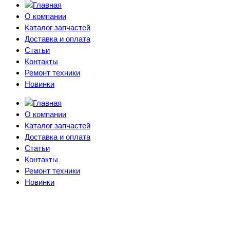
О компании
Каталог запчастей
Доставка и оплата
Статьи
Контакты
Ремонт техники
Новинки
О компании
Каталог запчастей
Доставка и оплата
Статьи
Контакты
Ремонт техники
Новинки