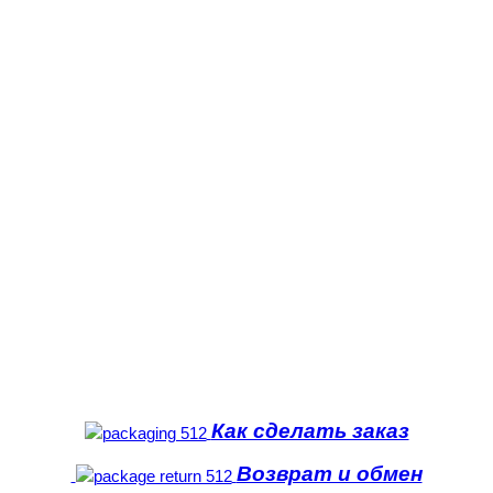
Как сделать заказ
Возврат и обмен