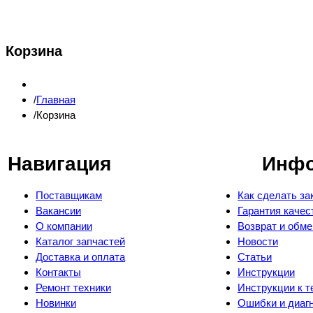
Корзина
Главная
Корзина
Навигация
Инф
Поставщикам
Как сделать за
Вакансии
Гарантия качес
О компании
Возврат и обме
Каталог запчастей
Новости
Доставка и оплата
Статьи
Контакты
Инструкции
Ремонт техники
Инструкции к т
Новинки
Ошибки и диаг