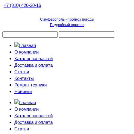
+7 (910) 420-20-16
Симферополь - прогноз погоды
Подробный прогноз
О компании
Каталог запчастей
Доставка и оплата
Статьи
Контакты
Ремонт техники
Новинки
О компании
Каталог запчастей
Доставка и оплата
Статьи