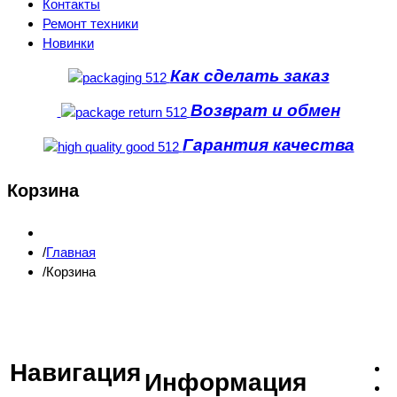
Контакты
Ремонт техники
Новинки
Как сделать заказ
Возврат и обмен
Гарантия качества
Корзина
Главная
Корзина
Навигация
Информация