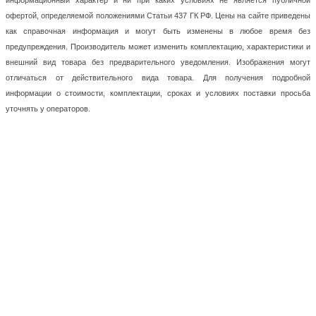
информационный характер и ни при каких условиях не является публичной
офертой, определяемой положениями Статьи 437 ГК РФ. Цены на сайте приведены
как справочная информация и могут быть изменены в любое время без
предупреждения. Производитель может изменить комплектацию, характеристики и
внешний вид товара без предварительного уведомления. Изображения могут
отличаться от действительного вида товара. Для получения подробной
информации о стоимости, комплектации, сроках и условиях поставки просьба
уточнять у операторов.