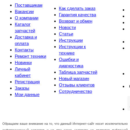
Поставщикам
Как сделать заказ
Вакансии
Гарантия качества
О компании
Возврат и обмен
Каталог
Новости
запчастей
Статьи
Доставка и
Инструкции
оплата
Инструкции к
Контакты
технике
Ремонт техники
Ошибки и
Новинки
диагностика
Личный
Таблица запчастей
кабинет
Новый магазин
Регистрация
Отзывы клиентов
Заказы
Сотрудничество
Мои данные
Обращаем ваше внимание на то, что данный Интернет-сайт носит исключительно