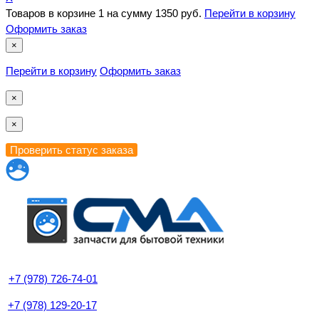
Товаров в корзине
1
на сумму
1350 руб.
Перейти в корзину
Оформить заказ
×
Перейти в корзину
Оформить заказ
×
×
+7 (978) 726-74-01
+7 (978) 129-20-17