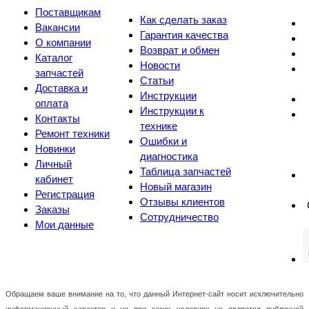
Поставщикам
Как сделать заказ
Вакансии
Гарантия качества
О компании
Возврат и обмен
Каталог
Новости
запчастей
Статьи
Доставка и
Инструкции
оплата
Инструкции к
Контакты
технике
Ремонт техники
Ошибки и
Новинки
диагностика
Личный
Таблица запчастей
кабинет
Новый магазин
Регистрация
Отзывы клиентов
Заказы
Сотрудничество
Мои данные
Обращаем ваше внимание на то, что данный Интернет-сайт носит исключительно