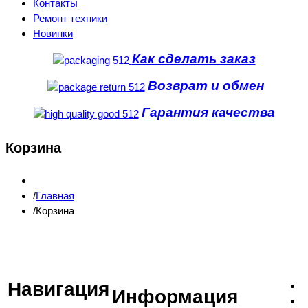
Контакты
Ремонт техники
Новинки
Как сделать заказ
Возврат и обмен
Гарантия качества
Корзина
Главная
Корзина
Навигация
Информация