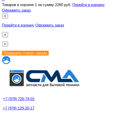
Товаров в корзине
1
на сумму
2260 руб.
Перейти в корзину
Оформить заказ
×
Перейти в корзину
Оформить заказ
×
×
+7 (978) 726-74-01
+7 (978) 129-20-17