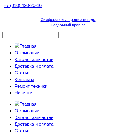
+7 (910) 420-20-16
Симферополь - прогноз погоды
Подробный прогноз
О компании
Каталог запчастей
Доставка и оплата
Статьи
Контакты
Ремонт техники
Новинки
О компании
Каталог запчастей
Доставка и оплата
Статьи