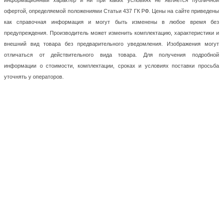
информационный характер и ни при каких условиях не является публичной
офертой, определяемой положениями Статьи 437 ГК РФ. Цены на сайте приведены
как справочная информация и могут быть изменены в любое время без
предупреждения. Производитель может изменить комплектацию, характеристики и
внешний вид товара без предварительного уведомления. Изображения могут
отличаться от действительного вида товара. Для получения подробной
информации о стоимости, комплектации, сроках и условиях поставки просьба
уточнять у операторов.