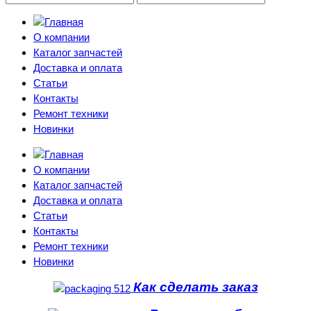
О компании
Каталог запчастей
Доставка и оплата
Статьи
Контакты
Ремонт техники
Новинки
О компании
Каталог запчастей
Доставка и оплата
Статьи
Контакты
Ремонт техники
Новинки
Как сделать заказ