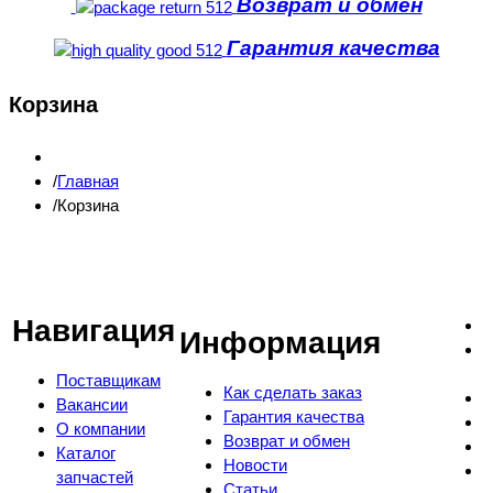
Возврат и обмен
Гарантия качества
Корзина
Главная
Корзина
Навигация
Информация
Поставщикам
Как сделать заказ
Вакансии
Гарантия качества
О компании
Возврат и обмен
Каталог
Новости
запчастей
Статьи