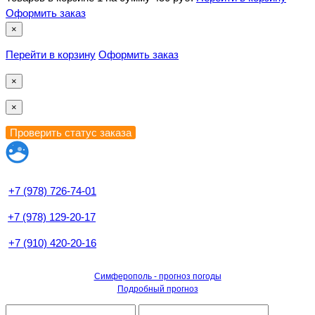
Оформить заказ
×
Перейти в корзину
Оформить заказ
×
×
+7 (978) 726-74-01
+7 (978) 129-20-17
+7 (910) 420-20-16
Симферополь - прогноз погоды
Подробный прогноз