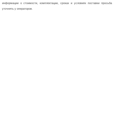
информации о стоимости, комплектации, сроках и условиях поставки просьба
уточнять у операторов.