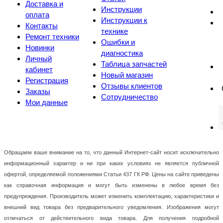
Доставка и
Инструкции
оплата
Инструкции к
Контакты
технике
Ремонт техники
Ошибки и
Новинки
диагностика
Личный
Таблица запчастей
кабинет
Новый магазин
Регистрация
Отзывы клиентов
Заказы
Сотрудничество
Мои данные
Обращаем ваше внимание на то, что данный Интернет-сайт носит исключительно
информационный характер и ни при каких условиях не является публичной
офертой, определяемой положениями Статьи 437 ГК РФ. Цены на сайте приведены
как справочная информация и могут быть изменены в любое время без
предупреждения. Производитель может изменить комплектацию, характеристики и
внешний вид товара без предварительного уведомления. Изображения могут
отличаться от действительного вида товара. Для получения подробной