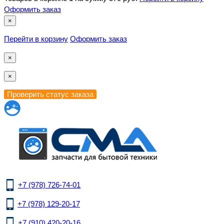
Оформить заказ
×
Перейти в корзину
Оформить заказ
×
×
+7 (978) 726-74-01
+7 (978) 129-20-17
+7 (910) 420-20-16