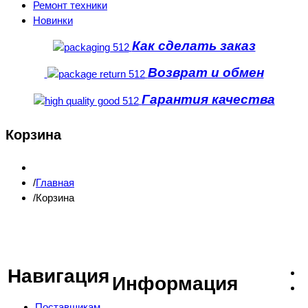
Ремонт техники
Новинки
Как сделать заказ
Возврат и обмен
Гарантия качества
Корзина
Главная
Корзина
Навигация
Информация
Поставщикам