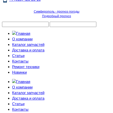
Симферополь - прогноз погоды
Подробный прогноз
О компании
Каталог запчастей
Доставка и оплата
Статьи
Контакты
Ремонт техники
Новинки
О компании
Каталог запчастей
Доставка и оплата
Статьи
Контакты