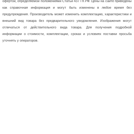
офертой, определяемой положениями Статьи 437 ГК РФ. Цены на сайте приведены
как справочная информация и могут быть изменены в любое время без
предупреждения. Производитель может изменить комплектацию, характеристики и
внешний вид товара без предварительного уведомления. Изображения могут
отличаться от действительного вида товара. Для получения подробной
информации о стоимости, комплектации, сроках и условиях поставки просьба
уточнять у операторов.