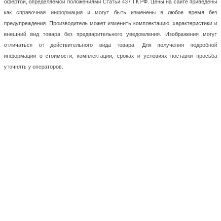
офертой, определяемой положениями Статьи 437 ГК РФ. Цены на сайте приведены
как справочная информация и могут быть изменены в любое время без
предупреждения. Производитель может изменить комплектацию, характеристики и
внешний вид товара без предварительного уведомления. Изображения могут
отличаться от действительного вида товара. Для получения подробной
информации о стоимости, комплектации, сроках и условиях поставки просьба
уточнять у операторов.