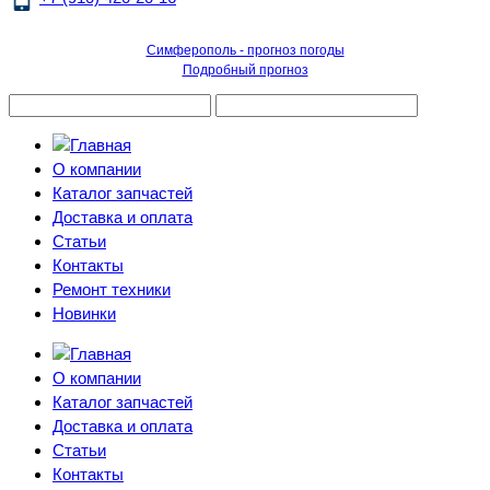
Симферополь - прогноз погоды
Подробный прогноз
О компании
Каталог запчастей
Доставка и оплата
Статьи
Контакты
Ремонт техники
Новинки
О компании
Каталог запчастей
Доставка и оплата
Статьи
Контакты