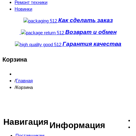
Ремонт техники
Новинки
Как сделать заказ
Возврат и обмен
Гарантия качества
Корзина
Главная
Корзина
Навигация
Информация
Поставщикам