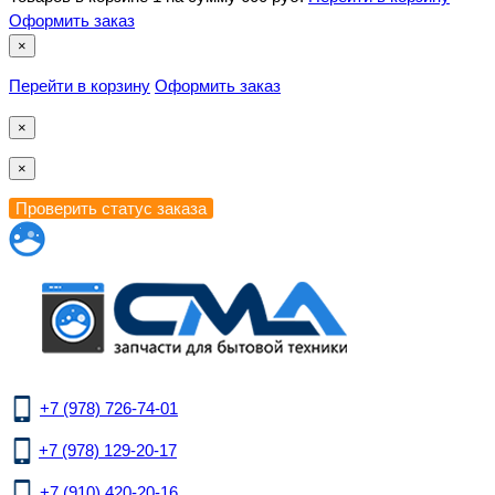
Оформить заказ
×
Перейти в корзину
Оформить заказ
×
×
+7 (978) 726-74-01
+7 (978) 129-20-17
+7 (910) 420-20-16