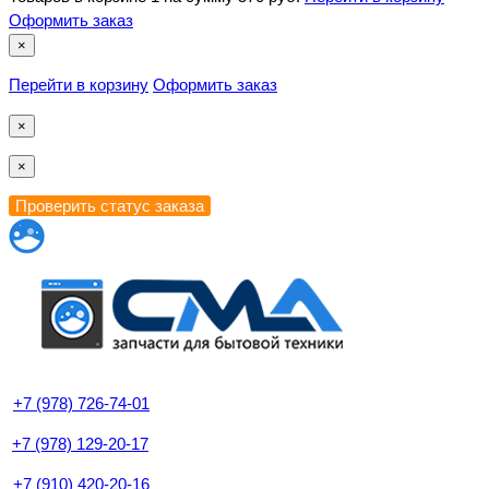
Оформить заказ
×
Перейти в корзину
Оформить заказ
×
×
+7 (978) 726-74-01
+7 (978) 129-20-17
+7 (910) 420-20-16