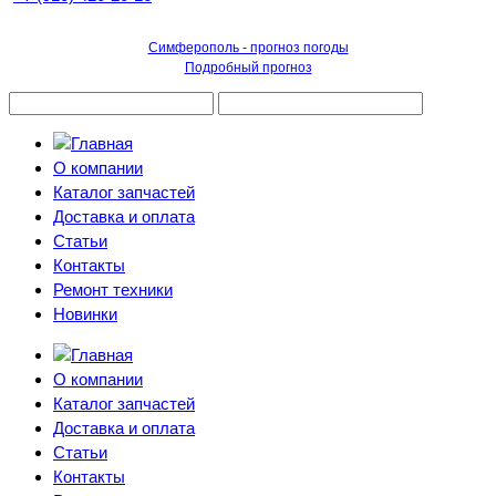
Симферополь - прогноз погоды
Подробный прогноз
О компании
Каталог запчастей
Доставка и оплата
Статьи
Контакты
Ремонт техники
Новинки
О компании
Каталог запчастей
Доставка и оплата
Статьи
Контакты