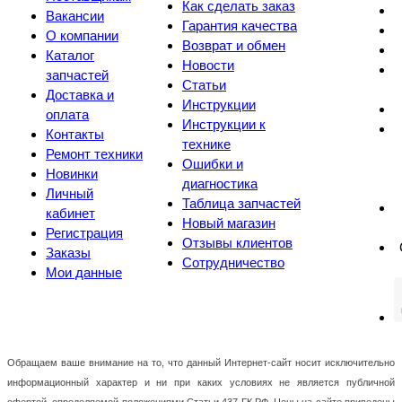
Как сделать заказ
Вакансии
Гарантия качества
О компании
Возврат и обмен
Каталог
Новости
запчастей
Статьи
Доставка и
Инструкции
оплата
Инструкции к
Контакты
технике
Ремонт техники
Ошибки и
Новинки
диагностика
Личный
Таблица запчастей
кабинет
Новый магазин
Регистрация
Отзывы клиентов
Заказы
Сотрудничество
Мои данные
Обращаем ваше внимание на то, что данный Интернет-сайт носит исключительно
информационный характер и ни при каких условиях не является публичной