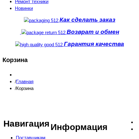
Ремонт техники
Новинки
Как сделать заказ
Возврат и обмен
Гарантия качества
Корзина
Главная
Корзина
Навигация
Информация
Поставщикам