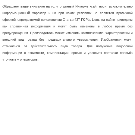
Обращаем ваше внимание на то, что данный Интернет-сайт носит исключительно
информационный характер и ни при каких условиях не является публичной
офертой, определяемой положениями Статьи 437 ГК РФ. Цены на сайте приведены
как справочная информация и могут быть изменены в любое время без
предупреждения. Производитель может изменить комплектацию, характеристики и
внешний вид товара без предварительного уведомления. Изображения могут
отличаться от действительного вида товара. Для получения подробной
информации о стоимости, комплектации, сроках и условиях поставки просьба
уточнять у операторов.