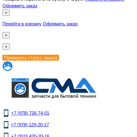
Оформить заказ
×
Перейти в корзину
Оформить заказ
×
×
+7 (978) 726-74-01
+7 (978) 129-20-17
+7 (910) 420-20-16