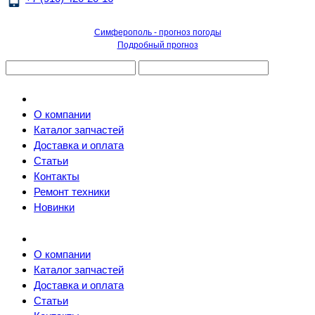
Симферополь - прогноз погоды
Подробный прогноз
О компании
Каталог запчастей
Доставка и оплата
Статьи
Контакты
Ремонт техники
Новинки
О компании
Каталог запчастей
Доставка и оплата
Статьи