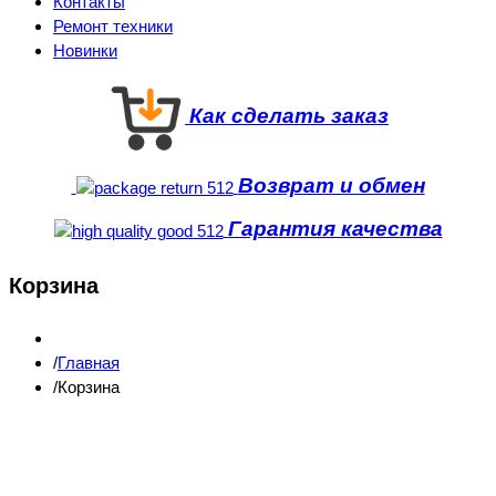
Контакты
Ремонт техники
Новинки
Как сделать заказ
Возврат и обмен
Гарантия качества
Корзина
Главная
Корзина