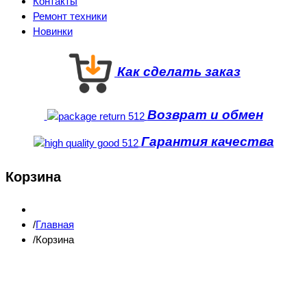
Контакты
Ремонт техники
Новинки
Как сделать заказ
Возврат и обмен
Гарантия качества
Корзина
Главная
Корзина