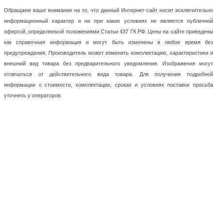
Обращаем ваше внимание на то, что данный Интернет-сайт носит исключительно
информационный характер и ни при каких условиях не является публичной
офертой, определяемой положениями Статьи 437 ГК РФ. Цены на сайте приведены
как справочная информация и могут быть изменены в любое время без
предупреждения. Производитель может изменить комплектацию, характеристики и
внешний вид товара без предварительного уведомления. Изображения могут
отличаться от действительного вида товара. Для получения подробной
информации о стоимости, комплектации, сроках и условиях поставки просьба
уточнять у операторов.