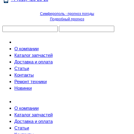
Симферополь - прогноз погоды
Подробный прогноз
О компании
Каталог запчастей
Доставка и оплата
Статьи
Контакты
Ремонт техники
Новинки
О компании
Каталог запчастей
Доставка и оплата
Статьи