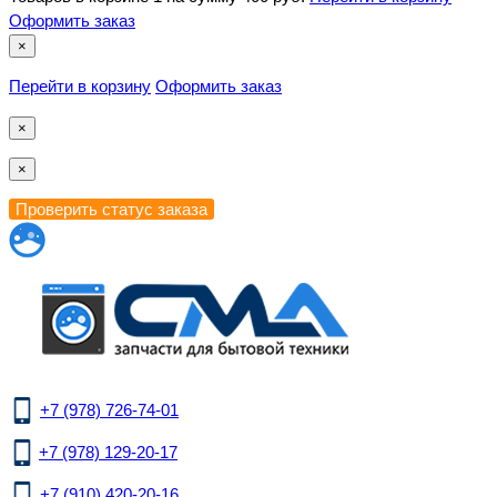
Оформить заказ
×
Перейти в корзину
Оформить заказ
×
×
+7 (978) 726-74-01
+7 (978) 129-20-17
+7 (910) 420-20-16