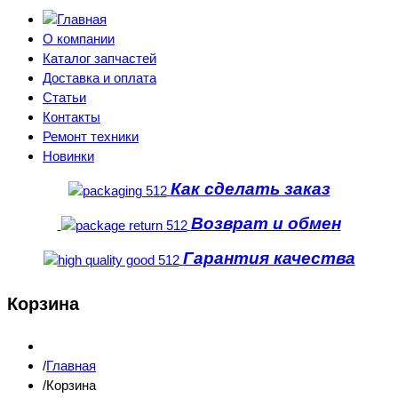
О компании
Каталог запчастей
Доставка и оплата
Статьи
Контакты
Ремонт техники
Новинки
Как сделать заказ
Возврат и обмен
Гарантия качества
Корзина
Главная
Корзина