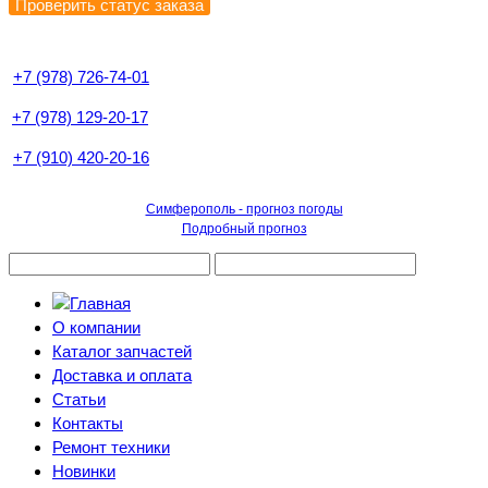
+7 (978) 726-74-01
+7 (978) 129-20-17
+7 (910) 420-20-16
Симферополь - прогноз погоды
Подробный прогноз
О компании
Каталог запчастей
Доставка и оплата
Статьи
Контакты
Ремонт техники
Новинки