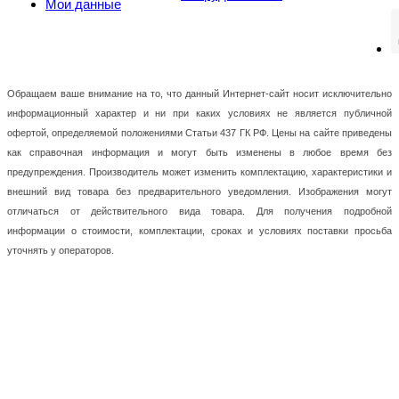
Мои данные
Обращаем ваше внимание на то, что данный Интернет-сайт носит исключительно
информационный характер и ни при каких условиях не является публичной
офертой, определяемой положениями Статьи 437 ГК РФ. Цены на сайте приведены
как справочная информация и могут быть изменены в любое время без
предупреждения. Производитель может изменить комплектацию, характеристики и
внешний вид товара без предварительного уведомления. Изображения могут
отличаться от действительного вида товара. Для получения подробной
информации о стоимости, комплектации, сроках и условиях поставки просьба
уточнять у операторов.