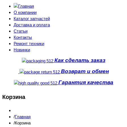
О компании
Каталог запчастей
Доставка и оплата
Статьи
Контакты
Ремонт техники
Новинки
Как сделать заказ
Возврат и обмен
Гарантия качества
Корзина
Главная
Корзина