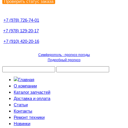
+7 (978) 726-74-01
+7 (978) 129-20-17
+7 (910) 420-20-16
Симферополь - прогноз погоды
Подробный прогноз
О компании
Каталог запчастей
Доставка и оплата
Статьи
Контакты
Ремонт техники
Новинки