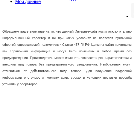
Мои данные
Обращаем ваше внимание на то, что данный Интернет-сайт носит исключительно
информационный характер и ни при каких условиях не является публичной
офертой, определяемой положениями Статьи 437 ГК РФ. Цены на сайте приведены
как справочная информация и могут быть изменены в любое время без
предупреждения. Производитель может изменить комплектацию, характеристики и
внешний вид товара без предварительного уведомления. Изображения могут
отличаться от действительного вида товара. Для получения подробной
информации о стоимости, комплектации, сроках и условиях поставки просьба
уточнять у операторов.