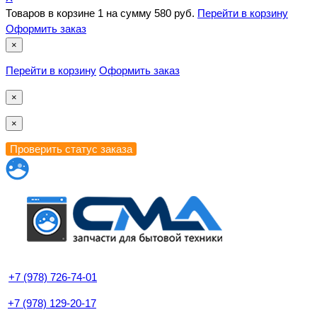
Товаров в корзине
1
на сумму
580 руб.
Перейти в корзину
Оформить заказ
×
Перейти в корзину
Оформить заказ
×
×
+7 (978) 726-74-01
+7 (978) 129-20-17