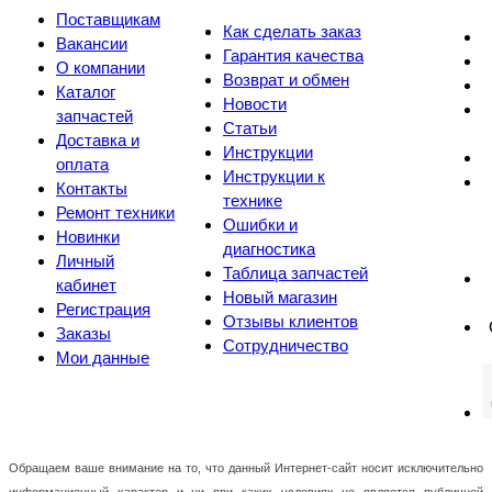
Поставщикам
Как сделать заказ
Вакансии
Гарантия качества
О компании
Возврат и обмен
Каталог
Новости
запчастей
Статьи
Доставка и
Инструкции
оплата
Инструкции к
Контакты
технике
Ремонт техники
Ошибки и
Новинки
диагностика
Личный
Таблица запчастей
кабинет
Новый магазин
Регистрация
Отзывы клиентов
Заказы
Сотрудничество
Мои данные
Обращаем ваше внимание на то, что данный Интернет-сайт носит исключительно