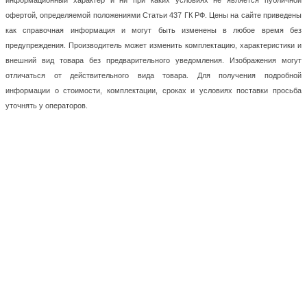
информационный характер и ни при каких условиях не является публичной
офертой, определяемой положениями Статьи 437 ГК РФ. Цены на сайте приведены
как справочная информация и могут быть изменены в любое время без
предупреждения. Производитель может изменить комплектацию, характеристики и
внешний вид товара без предварительного уведомления. Изображения могут
отличаться от действительного вида товара. Для получения подробной
информации о стоимости, комплектации, сроках и условиях поставки просьба
уточнять у операторов.