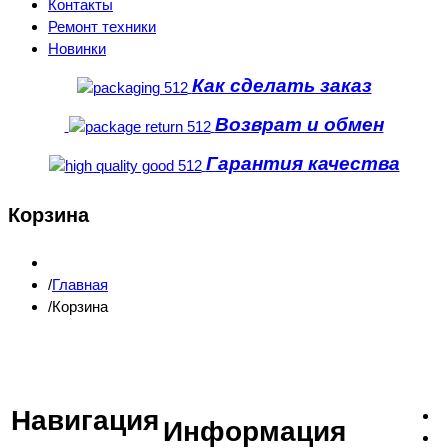
Контакты
Ремонт техники
Новинки
Как сделать заказ
Возврат и обмен
Гарантия качества
Корзина
Главная
Корзина
Навигация
Информация