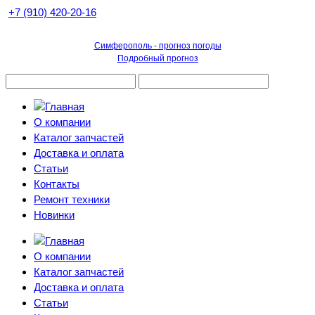
+7 (910) 420-20-16
Симферополь - прогноз погоды
Подробный прогноз
О компании
Каталог запчастей
Доставка и оплата
Статьи
Контакты
Ремонт техники
Новинки
О компании
Каталог запчастей
Доставка и оплата
Статьи