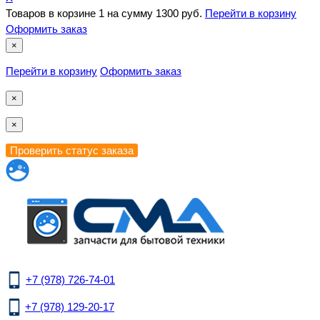
Товаров в корзине
1
на сумму
1300 руб.
Перейти в корзину
Оформить заказ
×
Перейти в корзину
Оформить заказ
×
×
+7 (978) 726-74-01
+7 (978) 129-20-17