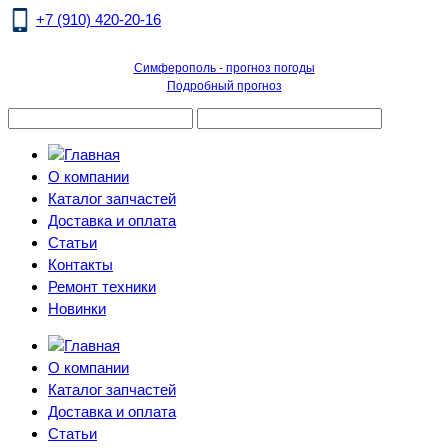
+7 (910) 420-20-16
Симферополь - прогноз погоды
Подробный прогноз
О компании
Каталог запчастей
Доставка и оплата
Статьи
Контакты
Ремонт техники
Новинки
О компании
Каталог запчастей
Доставка и оплата
Статьи