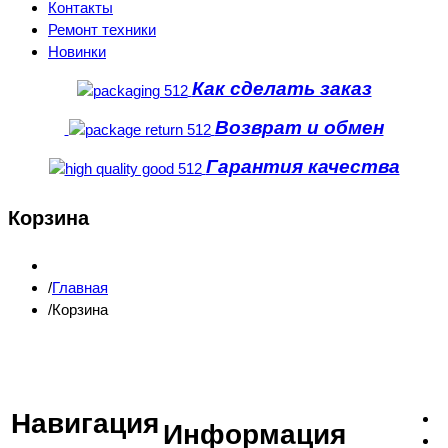
Контакты
Ремонт техники
Новинки
Как сделать заказ
Возврат и обмен
Гарантия качества
Корзина
Главная
Корзина
Навигация
Информация