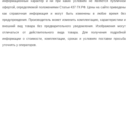
информационный характер и ни при каких условиях не является публичной
офертой, определяемой положениями Статьи 437 ГК РФ. Цены на сайте приведены
как справочная информация и могут быть изменены в любое время без
предупреждения. Производитель может изменить комплектацию, характеристики и
внешний вид товара без предварительного уведомления. Изображения могут
отличаться от действительного вида товара. Для получения подробной
информации о стоимости, комплектации, сроках и условиях поставки просьба
уточнять у операторов.