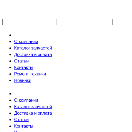
О компании
Каталог запчастей
Доставка и оплата
Статьи
Контакты
Ремонт техники
Новинки
О компании
Каталог запчастей
Доставка и оплата
Статьи
Контакты