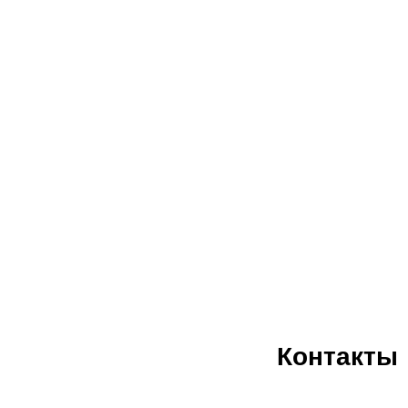
Контакты