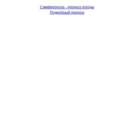
Симферополь - прогноз погоды
Подробный прогноз