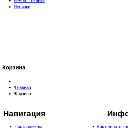
Ремонт техники
Новинки
Корзина
Главная
Корзина
Навигация
Инф
Поставщикам
Как сделать за