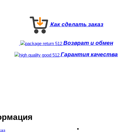
Как сделать заказ
Возврат и обмен
Гарантия качества
ормация
каз