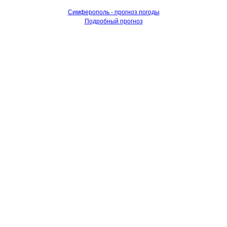
Симферополь - прогноз погоды
Подробный прогноз