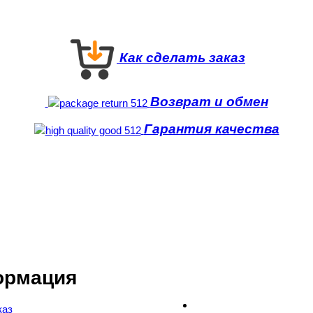
Как сделать заказ
Возврат и обмен
Гарантия качества
ормация
каз