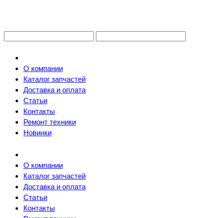
О компании
Каталог запчастей
Доставка и оплата
Статьи
Контакты
Ремонт техники
Новинки
О компании
Каталог запчастей
Доставка и оплата
Статьи
Контакты