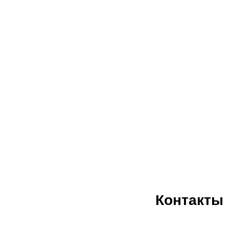
Контакты