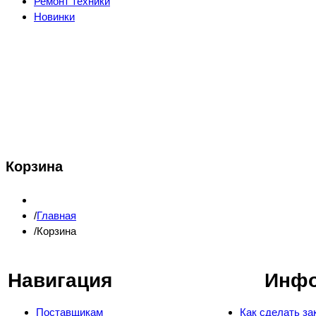
Ремонт техники
Новинки
Корзина
Главная
Корзина
Навигация
Инф
Поставщикам
Как сделать за