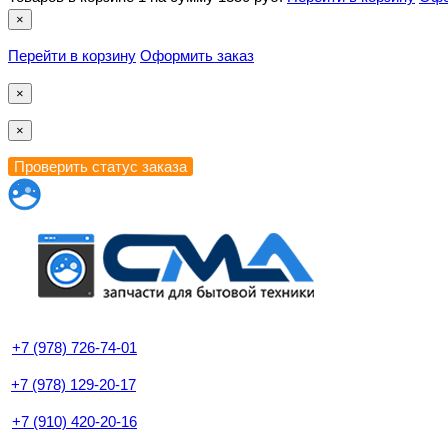
×
Перейти в корзину
Оформить заказ
×
×
+7 (978) 726-74-01
+7 (978) 129-20-17
+7 (910) 420-20-16