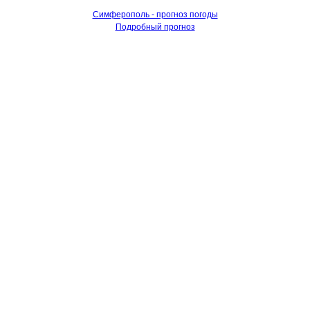
Симферополь - прогноз погоды
Подробный прогноз