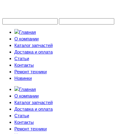
О компании
Каталог запчастей
Доставка и оплата
Статьи
Контакты
Ремонт техники
Новинки
О компании
Каталог запчастей
Доставка и оплата
Статьи
Контакты
Ремонт техники