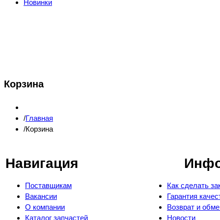
Новинки
Корзина
Главная
Корзина
Навигация
Инф
Поставщикам
Как сделать за
Вакансии
Гарантия качес
О компании
Возврат и обме
Каталог запчастей
Новости