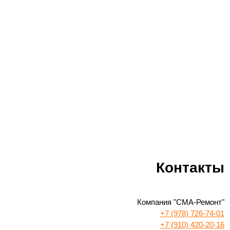
Контакты
Компания "СМА-Ремонт"
+7 (978) 726-74-01
+7 (910) 420-20-16