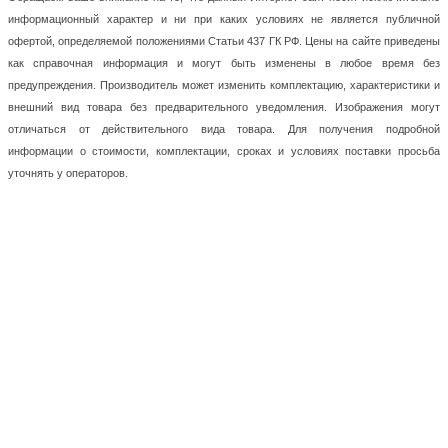
информационный характер и ни при каких условиях не является публичной
офертой, определяемой положениями Статьи 437 ГК РФ. Цены на сайте приведены
как справочная информация и могут быть изменены в любое время без
предупреждения. Производитель может изменить комплектацию, характеристики и
внешний вид товара без предварительного уведомления. Изображения могут
отличаться от действительного вида товара. Для получения подробной
информации о стоимости, комплектации, сроках и условиях поставки просьба
уточнять у операторов.