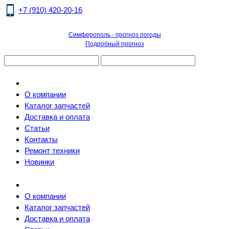
+7 (910) 420-20-16
Симферополь - прогноз погоды
Подробный прогноз
О компании
Каталог запчастей
Доставка и оплата
Статьи
Контакты
Ремонт техники
Новинки
О компании
Каталог запчастей
Доставка и оплата