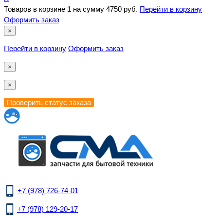
Товаров в корзине
1
на сумму
4750 руб.
Перейти в корзину
Оформить заказ
×
Перейти в корзину
Оформить заказ
×
×
+7 (978) 726-74-01
+7 (978) 129-20-17