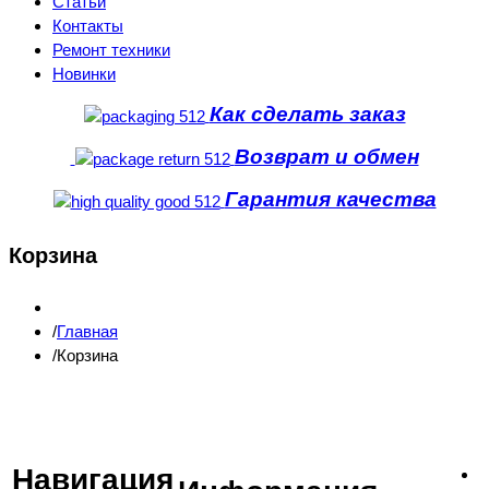
Статьи
Контакты
Ремонт техники
Новинки
Как сделать заказ
Возврат и обмен
Гарантия качества
Корзина
Главная
Корзина
Навигация