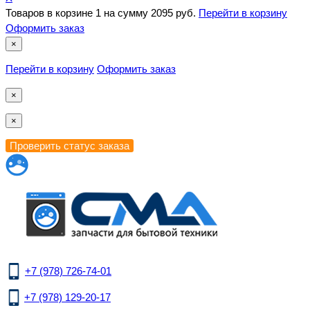
Товаров в корзине
1
на сумму
2095 руб.
Перейти в корзину
Оформить заказ
×
Перейти в корзину
Оформить заказ
×
×
+7 (978) 726-74-01
+7 (978) 129-20-17