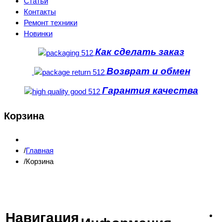
Статьи
Контакты
Ремонт техники
Новинки
Как сделать заказ
Возврат и обмен
Гарантия качества
Корзина
Главная
Корзина
Навигация