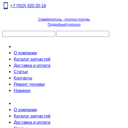
+7 (910) 420-20-16
Симферополь - прогноз погоды
Подробный прогноз
О компании
Каталог запчастей
Доставка и оплата
Статьи
Контакты
Ремонт техники
Новинки
О компании
Каталог запчастей
Доставка и оплата