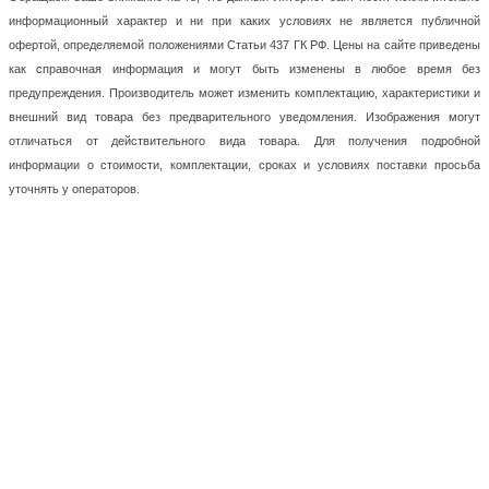
информационный характер и ни при каких условиях не является публичной
офертой, определяемой положениями Статьи 437 ГК РФ. Цены на сайте приведены
как справочная информация и могут быть изменены в любое время без
предупреждения. Производитель может изменить комплектацию, характеристики и
внешний вид товара без предварительного уведомления. Изображения могут
отличаться от действительного вида товара. Для получения подробной
информации о стоимости, комплектации, сроках и условиях поставки просьба
уточнять у операторов.