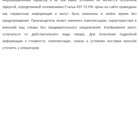
информационный характер и ни при каких условиях не является публичной
офертой, определяемой положениями Статьи 437 ГК РФ. Цены на сайте приведены
как справочная информация и могут быть изменены в любое время без
предупреждения. Производитель может изменить комплектацию, характеристики и
внешний вид товара без предварительного уведомления. Изображения могут
отличаться от действительного вида товара. Для получения подробной
информации о стоимости, комплектации, сроках и условиях поставки просьба
уточнять у операторов.