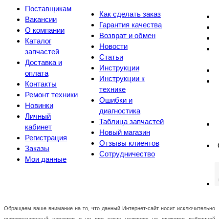
Поставщикам
Как сделать заказ
Вакансии
Гарантия качества
О компании
Возврат и обмен
Каталог
Новости
запчастей
Статьи
Доставка и
Инструкции
оплата
Инструкции к
Контакты
технике
Ремонт техники
Ошибки и
Новинки
диагностика
Личный
Таблица запчастей
кабинет
Новый магазин
Регистрация
Отзывы клиентов
Заказы
Сотрудничество
Мои данные
Обращаем ваше внимание на то, что данный Интернет-сайт носит исключительно