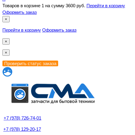
Товаров в корзине
1
на сумму
3600 руб.
Перейти в корзину
Оформить заказ
×
Перейти в корзину
Оформить заказ
×
×
+7 (978) 726-74-01
+7 (978) 129-20-17