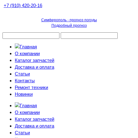
+7 (910) 420-20-16
Симферополь - прогноз погоды
Подробный прогноз
О компании
Каталог запчастей
Доставка и оплата
Статьи
Контакты
Ремонт техники
Новинки
О компании
Каталог запчастей
Доставка и оплата
Статьи