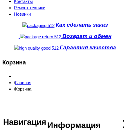
Контакты
Ремонт техники
Новинки
Как сделать заказ
Возврат и обмен
Гарантия качества
Корзина
Главная
Корзина
Навигация
Информация