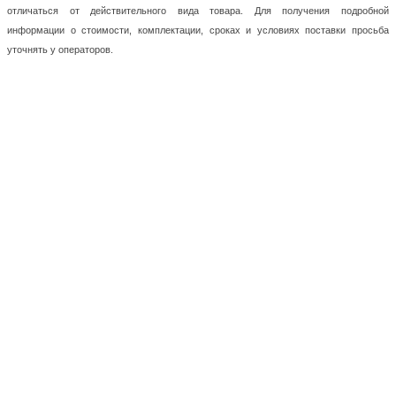
отличаться от действительного вида товара. Для получения подробной
информации о стоимости, комплектации, сроках и условиях поставки просьба
уточнять у операторов.