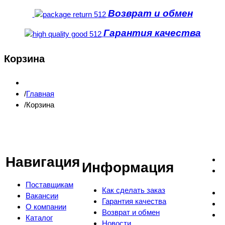
Возврат и обмен
Гарантия качества
Корзина
Главная
Корзина
Навигация
Информация
Поставщикам
Как сделать заказ
Вакансии
Гарантия качества
О компании
Возврат и обмен
Каталог
Новости