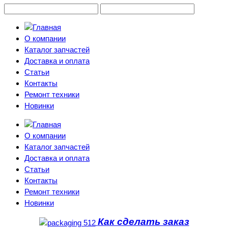
О компании
Каталог запчастей
Доставка и оплата
Статьи
Контакты
Ремонт техники
Новинки
О компании
Каталог запчастей
Доставка и оплата
Статьи
Контакты
Ремонт техники
Новинки
Как сделать заказ