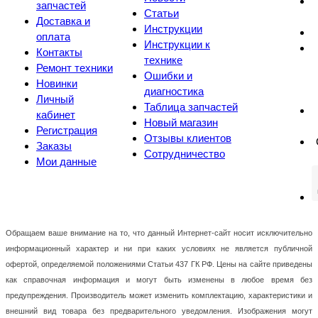
запчастей
Статьи
Доставка и
Инструкции
оплата
Инструкции к
Контакты
технике
Ремонт техники
Ошибки и
Новинки
диагностика
Личный
Таблица запчастей
кабинет
Новый магазин
Регистрация
Отзывы клиентов
Заказы
Сотрудничество
Мои данные
Обращаем ваше внимание на то, что данный Интернет-сайт носит исключительно
информационный характер и ни при каких условиях не является публичной
офертой, определяемой положениями Статьи 437 ГК РФ. Цены на сайте приведены
как справочная информация и могут быть изменены в любое время без
предупреждения. Производитель может изменить комплектацию, характеристики и
внешний вид товара без предварительного уведомления. Изображения могут