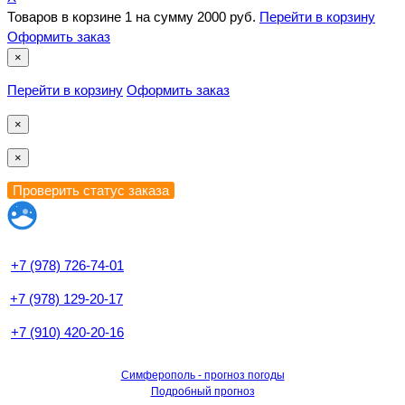
Товаров в корзине
1
на сумму
2000 руб.
Перейти в корзину
Оформить заказ
×
Перейти в корзину
Оформить заказ
×
×
+7 (978) 726-74-01
+7 (978) 129-20-17
+7 (910) 420-20-16
Симферополь - прогноз погоды
Подробный прогноз