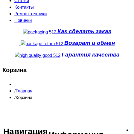
Статьи
Контакты
Ремонт техники
Новинки
Как сделать заказ
Возврат и обмен
Гарантия качества
Корзина
Главная
Корзина
Навигация