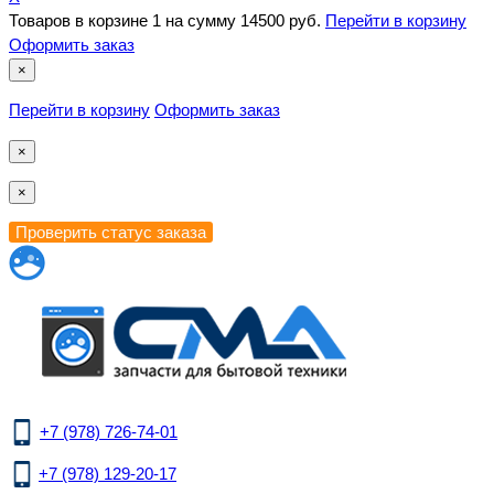
Товаров в корзине
1
на сумму
14500 руб.
Перейти в корзину
Оформить заказ
×
Перейти в корзину
Оформить заказ
×
×
+7 (978) 726-74-01
+7 (978) 129-20-17