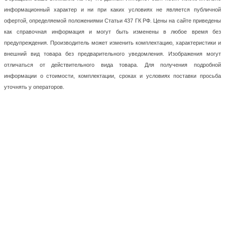
информационный характер и ни при каких условиях не является публичной
офертой, определяемой положениями Статьи 437 ГК РФ. Цены на сайте приведены
как справочная информация и могут быть изменены в любое время без
предупреждения. Производитель может изменить комплектацию, характеристики и
внешний вид товара без предварительного уведомления. Изображения могут
отличаться от действительного вида товара. Для получения подробной
информации о стоимости, комплектации, сроках и условиях поставки просьба
уточнять у операторов.