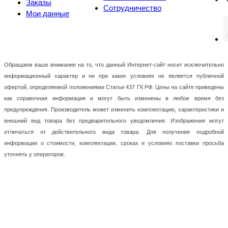
Заказы
Сотрудничество
Мои данные
Обращаем ваше внимание на то, что данный Интернет-сайт носит исключительно
информационный характер и ни при каких условиях не является публичной
офертой, определяемой положениями Статьи 437 ГК РФ. Цены на сайте приведены
как справочная информация и могут быть изменены в любое время без
предупреждения. Производитель может изменить комплектацию, характеристики и
внешний вид товара без предварительного уведомления. Изображения могут
отличаться от действительного вида товара. Для получения подробной
информации о стоимости, комплектации, сроках и условиях поставки просьба
уточнять у операторов.