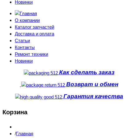
Новинки
О компании
Каталог запчастей
Доставка и оплата
Статьи
Контакты
Ремонт техники
Новинки
Как сделать заказ
Возврат и обмен
Гарантия качества
Корзина
Главная