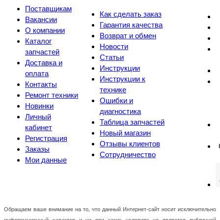
Поставщикам
Как сделать заказ
Вакансии
Гарантия качества
О компании
Возврат и обмен
Каталог
Новости
запчастей
Статьи
Доставка и
Инструкции
оплата
Инструкции к
Контакты
технике
Ремонт техники
Ошибки и
Новинки
диагностика
Личный
Таблица запчастей
кабинет
Новый магазин
Регистрация
Отзывы клиентов
Заказы
Сотрудничество
Мои данные
Обращаем ваше внимание на то, что данный Интернет-сайт носит исключительно