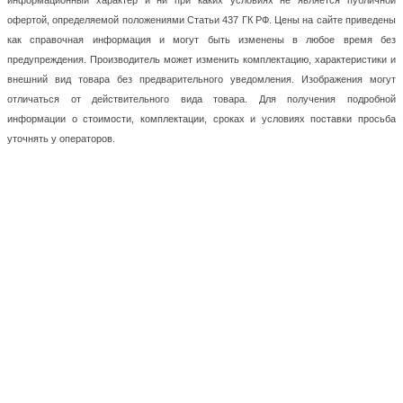
информационный характер и ни при каких условиях не является публичной
офертой, определяемой положениями Статьи 437 ГК РФ. Цены на сайте приведены
как справочная информация и могут быть изменены в любое время без
предупреждения. Производитель может изменить комплектацию, характеристики и
внешний вид товара без предварительного уведомления. Изображения могут
отличаться от действительного вида товара. Для получения подробной
информации о стоимости, комплектации, сроках и условиях поставки просьба
уточнять у операторов.