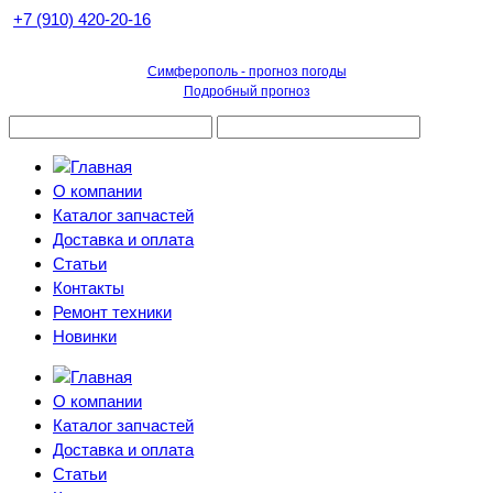
+7 (910) 420-20-16
Симферополь - прогноз погоды
Подробный прогноз
О компании
Каталог запчастей
Доставка и оплата
Статьи
Контакты
Ремонт техники
Новинки
О компании
Каталог запчастей
Доставка и оплата
Статьи