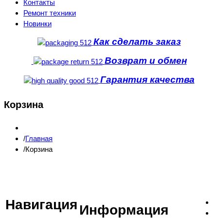
Контакты
Ремонт техники
Новинки
Как сделать заказ
Возврат и обмен
Гарантия качества
Корзина
Главная
Корзина
Навигация
Информация