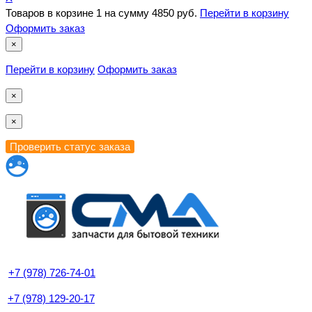
Товаров в корзине
1
на сумму
4850 руб.
Перейти в корзину
Оформить заказ
×
Перейти в корзину
Оформить заказ
×
×
+7 (978) 726-74-01
+7 (978) 129-20-17