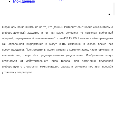
Мои данные
Обращаем ваше внимание на то, что данный Интернет-сайт носит исключительно
информационный характер и ни при каких условиях не является публичной
офертой, определяемой положениями Статьи 437 ГК РФ. Цены на сайте приведены
как справочная информация и могут быть изменены в любое время без
предупреждения. Производитель может изменить комплектацию, характеристики и
внешний вид товара без предварительного уведомления. Изображения могут
отличаться от действительного вида товара. Для получения подробной
информации о стоимости, комплектации, сроках и условиях поставки просьба
уточнять у операторов.