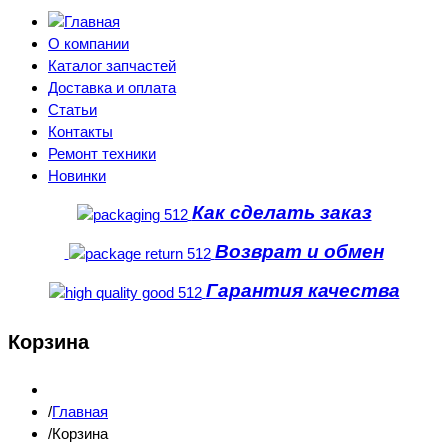
О компании
Каталог запчастей
Доставка и оплата
Статьи
Контакты
Ремонт техники
Новинки
Как сделать заказ
Возврат и обмен
Гарантия качества
Корзина
Главная
Корзина