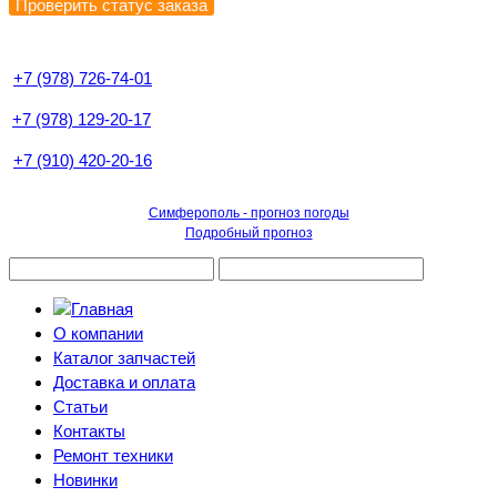
+7 (978) 726-74-01
+7 (978) 129-20-17
+7 (910) 420-20-16
Симферополь - прогноз погоды
Подробный прогноз
О компании
Каталог запчастей
Доставка и оплата
Статьи
Контакты
Ремонт техники
Новинки