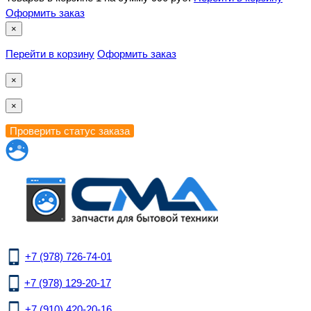
Оформить заказ
×
Перейти в корзину
Оформить заказ
×
×
+7 (978) 726-74-01
+7 (978) 129-20-17
+7 (910) 420-20-16