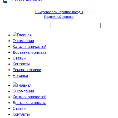
Симферополь - прогноз погоды
Подробный прогноз
О компании
Каталог запчастей
Доставка и оплата
Статьи
Контакты
Ремонт техники
Новинки
О компании
Каталог запчастей
Доставка и оплата
Статьи
Контакты