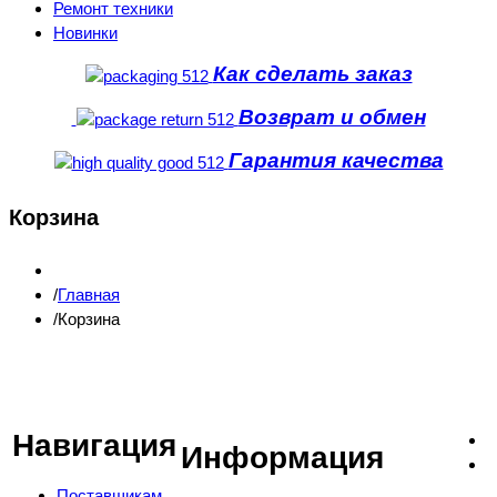
Ремонт техники
Новинки
Как сделать заказ
Возврат и обмен
Гарантия качества
Корзина
Главная
Корзина
Навигация
Информация
Поставщикам