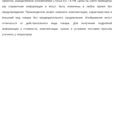
офертой, определяемой положениями Статьи 437 ГК РФ. Цены на сайте приведены
как справочная информация и могут быть изменены в любое время без
предупреждения. Производитель может изменить комплектацию, характеристики и
внешний вид товара без предварительного уведомления. Изображения могут
отличаться от действительного вида товара. Для получения подробной
информации о стоимости, комплектации, сроках и условиях поставки просьба
уточнять у операторов.