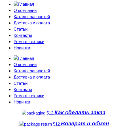
О компании
Каталог запчастей
Доставка и оплата
Статьи
Контакты
Ремонт техники
Новинки
О компании
Каталог запчастей
Доставка и оплата
Статьи
Контакты
Ремонт техники
Новинки
Как сделать заказ
Возврат и обмен