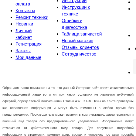
Инструкции
оплата
Инструкции к
Контакты
технике
Ремонт техники
Ошибки и
Новинки
диагностика
Личный
Таблица запчастей
кабинет
Новый магазин
Регистрация
Отзывы клиентов
Заказы
Сотрудничество
Мои данные
Обращаем ваше внимание на то, что данный Интернет-сайт носит исключительно
информационный характер и ни при каких условиях не является публичной
офертой, определяемой положениями Статьи 437 ГК РФ. Цены на сайте приведены
как справочная информация и могут быть изменены в любое время без
предупреждения. Производитель может изменить комплектацию, характеристики и
внешний вид товара без предварительного уведомления. Изображения могут
отличаться от действительного вида товара. Для получения подробной
информации о стоимости, комплектации, сроках и условиях поставки просьба