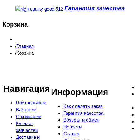
Гарантия качества
Корзина
Главная
Корзина
Навигация
Информация
Поставщикам
Как сделать заказ
Вакансии
Гарантия качества
О компании
Возврат и обмен
Каталог
Новости
запчастей
Статьи
Доставка и