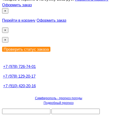
Оформить заказ
×
Перейти в корзину
Оформить заказ
×
×
+7 (978) 726-74-01
+7 (978) 129-20-17
+7 (910) 420-20-16
Симферополь - прогноз погоды
Подробный прогноз