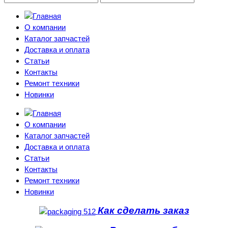
О компании
Каталог запчастей
Доставка и оплата
Статьи
Контакты
Ремонт техники
Новинки
О компании
Каталог запчастей
Доставка и оплата
Статьи
Контакты
Ремонт техники
Новинки
Как сделать заказ