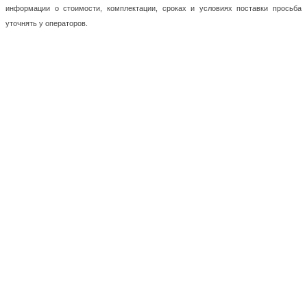
информации о стоимости, комплектации, сроках и условиях поставки просьба
уточнять у операторов.