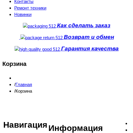
Контакты
Ремонт техники
Новинки
Как сделать заказ
Возврат и обмен
Гарантия качества
Корзина
Главная
Корзина
Навигация
Информация