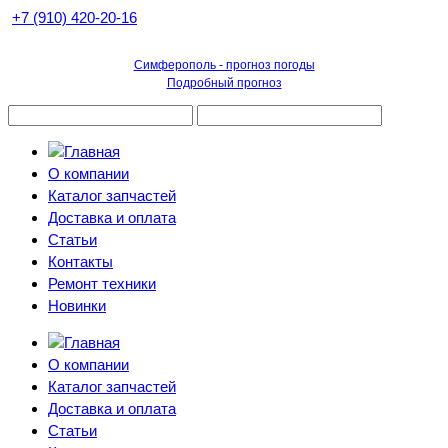
+7 (910) 420-20-16
Симферополь - прогноз погоды
Подробный прогноз
О компании
Каталог запчастей
Доставка и оплата
Статьи
Контакты
Ремонт техники
Новинки
О компании
Каталог запчастей
Доставка и оплата
Статьи