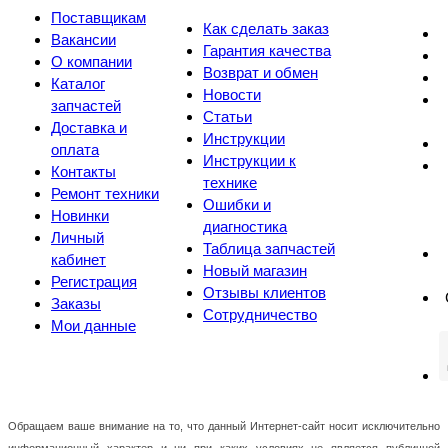
Поставщикам
Как сделать заказ
Вакансии
Гарантия качества
О компании
Возврат и обмен
Каталог
Новости
запчастей
Статьи
Доставка и
Инструкции
оплата
Инструкции к
Контакты
технике
Ремонт техники
Ошибки и
Новинки
диагностика
Личный
Таблица запчастей
кабинет
Новый магазин
Регистрация
Отзывы клиентов
Заказы
Сотрудничество
Мои данные
Обращаем ваше внимание на то, что данный Интернет-сайт носит исключительно