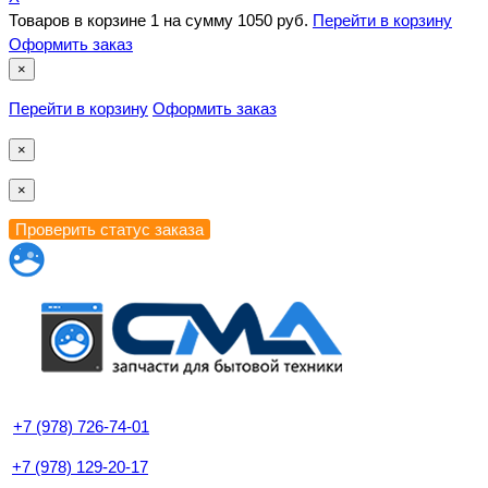
Товаров в корзине
1
на сумму
1050 руб.
Перейти в корзину
Оформить заказ
×
Перейти в корзину
Оформить заказ
×
×
+7 (978) 726-74-01
+7 (978) 129-20-17