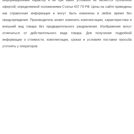
информационный характер и ни при каких условиях не является публичной
офертой, определяемой положениями Статьи 437 ГК РФ. Цены на сайте приведены
как справочная информация и могут быть изменены в любое время без
предупреждения. Производитель может изменить комплектацию, характеристики и
внешний вид товара без предварительного уведомления. Изображения могут
отличаться от действительного вида товара. Для получения подробной
информации о стоимости, комплектации, сроках и условиях поставки просьба
уточнять у операторов.