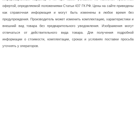
офертой, определяемой положениями Статьи 437 ГК РФ. Цены на сайте приведены
как справочная информация и могут быть изменены в любое время без
предупреждения. Производитель может изменить комплектацию, характеристики и
внешний вид товара без предварительного уведомления. Изображения могут
отличаться от действительного вида товара. Для получения подробной
информации о стоимости, комплектации, сроках и условиях поставки просьба
уточнять у операторов.