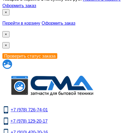
Оформить заказ
×
Перейти в корзину
Оформить заказ
×
×
+7 (978) 726-74-01
+7 (978) 129-20-17
+7 (910) 420-20-16