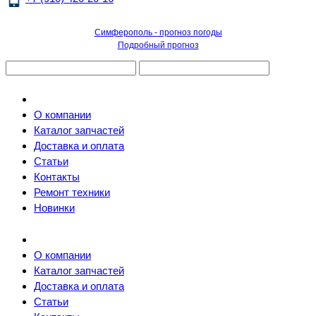
Симферополь - прогноз погоды
Подробный прогноз
О компании
Каталог запчастей
Доставка и оплата
Статьи
Контакты
Ремонт техники
Новинки
О компании
Каталог запчастей
Доставка и оплата
Статьи