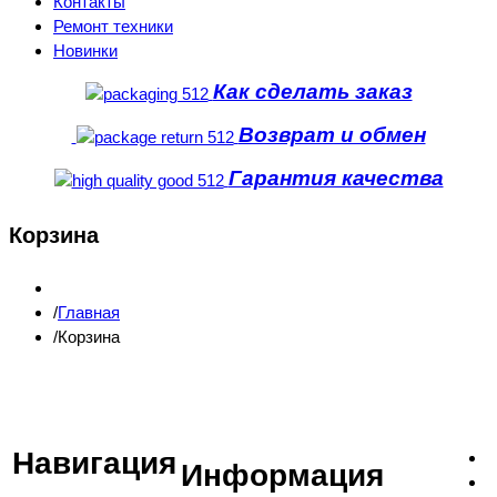
Контакты
Ремонт техники
Новинки
Как сделать заказ
Возврат и обмен
Гарантия качества
Корзина
Главная
Корзина
Навигация
Информация