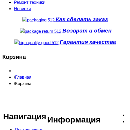
Ремонт техники
Новинки
Как сделать заказ
Возврат и обмен
Гарантия качества
Корзина
Главная
Корзина
Навигация
Информация
Поставщикам