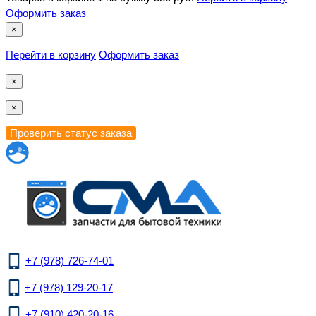
Оформить заказ
×
Перейти в корзину
Оформить заказ
×
×
+7 (978) 726-74-01
+7 (978) 129-20-17
+7 (910) 420-20-16