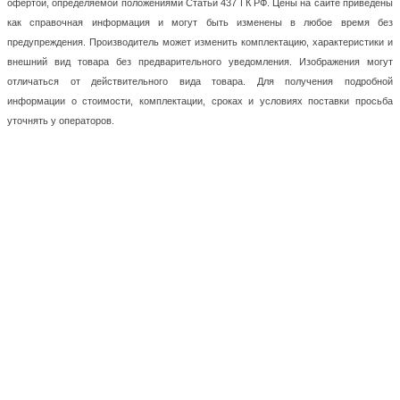
офертой, определяемой положениями Статьи 437 ГК РФ. Цены на сайте приведены
как справочная информация и могут быть изменены в любое время без
предупреждения. Производитель может изменить комплектацию, характеристики и
внешний вид товара без предварительного уведомления. Изображения могут
отличаться от действительного вида товара. Для получения подробной
информации о стоимости, комплектации, сроках и условиях поставки просьба
уточнять у операторов.