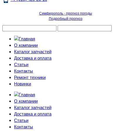
Симферополь - прогноз погоды
Подробный прогноз
О компании
Каталог запчастей
Доставка и оплата
Статьи
Контакты
Ремонт техники
Новинки
О компании
Каталог запчастей
Доставка и оплата
Статьи
Контакты