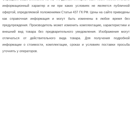
информационный характер и ни при каких условиях не является публичной
офертой, определяемой положениями Статьи 437 ГК РФ. Цены на сайте приведены
как справочная информация и могут быть изменены в любое время без
предупреждения. Производитель может изменить комплектацию, характеристики и
внешний вид товара без предварительного уведомления. Изображения могут
отличаться от действительного вида товара. Для получения подробной
информации о стоимости, комплектации, сроках и условиях поставки просьба
уточнять у операторов.