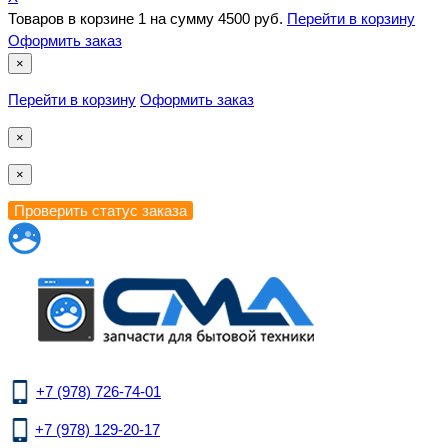
Товаров в корзине
1
на сумму
4500 руб.
Перейти в корзину
Оформить заказ
×
Перейти в корзину
Оформить заказ
×
×
+7 (978) 726-74-01
+7 (978) 129-20-17