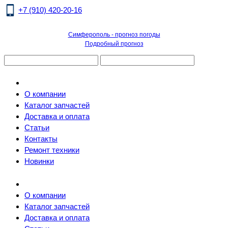
+7 (910) 420-20-16
Симферополь - прогноз погоды
Подробный прогноз
О компании
Каталог запчастей
Доставка и оплата
Статьи
Контакты
Ремонт техники
Новинки
О компании
Каталог запчастей
Доставка и оплата