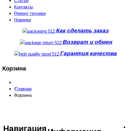
Статьи
Контакты
Ремонт техники
Новинки
Как сделать заказ
Возврат и обмен
Гарантия качества
Корзина
Главная
Корзина
Навигация