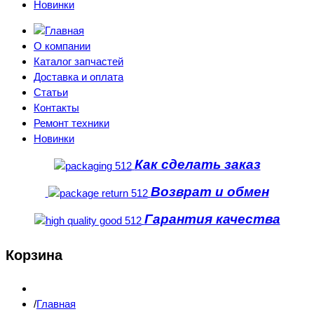
Новинки
О компании
Каталог запчастей
Доставка и оплата
Статьи
Контакты
Ремонт техники
Новинки
Как сделать заказ
Возврат и обмен
Гарантия качества
Корзина
Главная