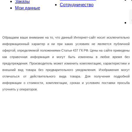
Заказы
Сотрудничество
Мои данные
Обращаем ваше внимание на то, что данный Интернет-сайт носит исключительно
информационный характер и ни при каких условиях не является публичной
офертой, определяемой положениями Статьи 437 ГК РФ. Цены на сайте приведены
как справочная информация и могут быть изменены в любое время без
предупреждения. Производитель может изменить комплектацию, характеристики и
внешний вид товара без предварительного уведомления. Изображения могут
отличаться от действительного вида товара. Для получения подробной
информации о стоимости, комплектации, сроках и условиях поставки просьба
уточнять у операторов.