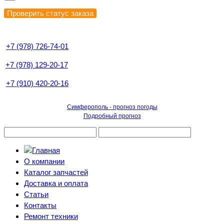
+7 (978) 726-74-01
+7 (978) 129-20-17
+7 (910) 420-20-16
Симферополь - прогноз погоды
Подробный прогноз
О компании
Каталог запчастей
Доставка и оплата
Статьи
Контакты
Ремонт техники