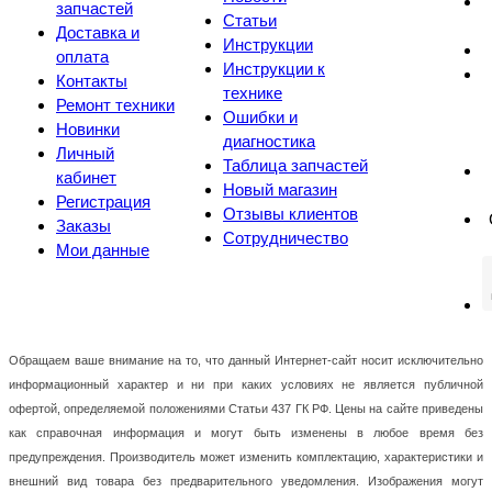
запчастей
Статьи
Доставка и
Инструкции
оплата
Инструкции к
Контакты
технике
Ремонт техники
Ошибки и
Новинки
диагностика
Личный
Таблица запчастей
кабинет
Новый магазин
Регистрация
Отзывы клиентов
Заказы
Сотрудничество
Мои данные
Обращаем ваше внимание на то, что данный Интернет-сайт носит исключительно
информационный характер и ни при каких условиях не является публичной
офертой, определяемой положениями Статьи 437 ГК РФ. Цены на сайте приведены
как справочная информация и могут быть изменены в любое время без
предупреждения. Производитель может изменить комплектацию, характеристики и
внешний вид товара без предварительного уведомления. Изображения могут