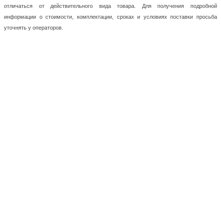
отличаться от действительного вида товара. Для получения подробной
информации о стоимости, комплектации, сроках и условиях поставки просьба
уточнять у операторов.