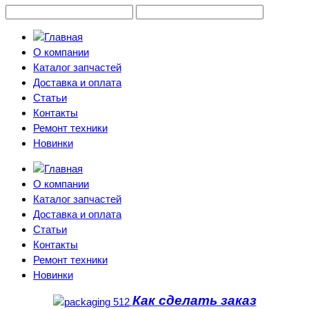
О компании
Каталог запчастей
Доставка и оплата
Статьи
Контакты
Ремонт техники
Новинки
О компании
Каталог запчастей
Доставка и оплата
Статьи
Контакты
Ремонт техники
Новинки
Как сделать заказ