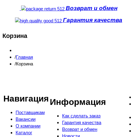
Возврат и обмен
Гарантия качества
Корзина
Главная
Корзина
Навигация
Информация
Поставщикам
Как сделать заказ
Вакансии
Гарантия качества
О компании
Возврат и обмен
Каталог
Новости