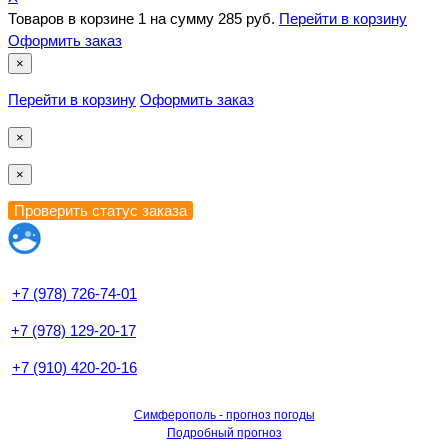
Товаров в корзине
1
на сумму
285 руб.
Перейти в корзину
Оформить заказ
×
Перейти в корзину
Оформить заказ
×
×
+7 (978) 726-74-01
+7 (978) 129-20-17
+7 (910) 420-20-16
Симферополь - прогноз погоды
Подробный прогноз