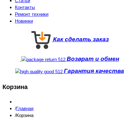
Статьи
Контакты
Ремонт техники
Новинки
Как сделать заказ
Возврат и обмен
Гарантия качества
Корзина
Главная
Корзина