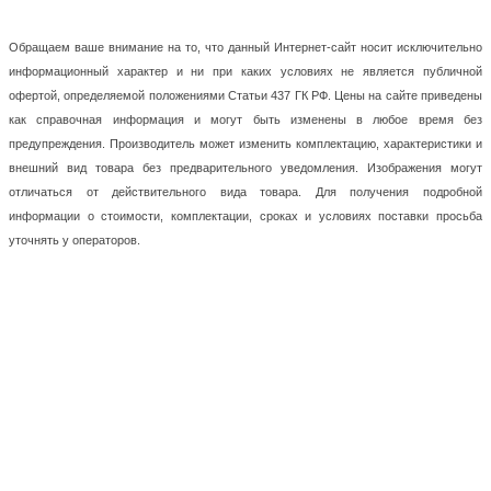
Обращаем ваше внимание на то, что данный Интернет-сайт носит исключительно
информационный характер и ни при каких условиях не является публичной
офертой, определяемой положениями Статьи 437 ГК РФ. Цены на сайте приведены
как справочная информация и могут быть изменены в любое время без
предупреждения. Производитель может изменить комплектацию, характеристики и
внешний вид товара без предварительного уведомления. Изображения могут
отличаться от действительного вида товара. Для получения подробной
информации о стоимости, комплектации, сроках и условиях поставки просьба
уточнять у операторов.