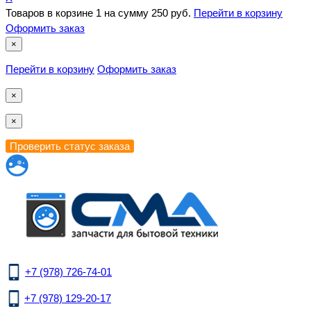
Товаров в корзине
1
на сумму
250 руб.
Перейти в корзину
Оформить заказ
×
Перейти в корзину
Оформить заказ
×
×
+7 (978) 726-74-01
+7 (978) 129-20-17