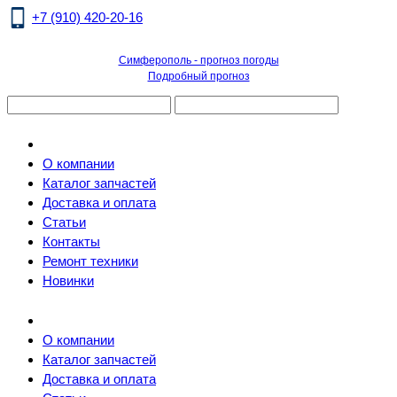
+7 (910) 420-20-16
Симферополь - прогноз погоды
Подробный прогноз
О компании
Каталог запчастей
Доставка и оплата
Статьи
Контакты
Ремонт техники
Новинки
О компании
Каталог запчастей
Доставка и оплата