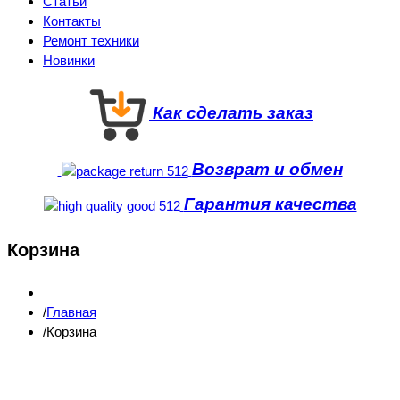
Статьи
Контакты
Ремонт техники
Новинки
Как сделать заказ
Возврат и обмен
Гарантия качества
Корзина
Главная
Корзина