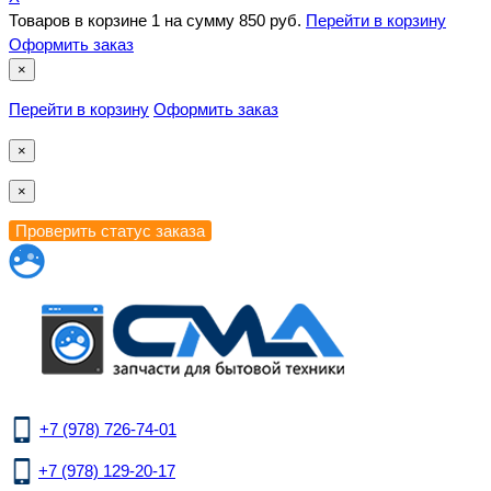
Товаров в корзине
1
на сумму
850 руб.
Перейти в корзину
Оформить заказ
×
Перейти в корзину
Оформить заказ
×
×
+7 (978) 726-74-01
+7 (978) 129-20-17