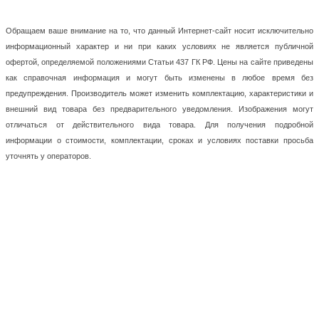
Обращаем ваше внимание на то, что данный Интернет-сайт носит исключительно
информационный характер и ни при каких условиях не является публичной
офертой, определяемой положениями Статьи 437 ГК РФ. Цены на сайте приведены
как справочная информация и могут быть изменены в любое время без
предупреждения. Производитель может изменить комплектацию, характеристики и
внешний вид товара без предварительного уведомления. Изображения могут
отличаться от действительного вида товара. Для получения подробной
информации о стоимости, комплектации, сроках и условиях поставки просьба
уточнять у операторов.