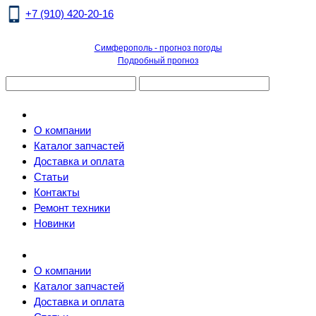
+7 (910) 420-20-16
Симферополь - прогноз погоды
Подробный прогноз
О компании
Каталог запчастей
Доставка и оплата
Статьи
Контакты
Ремонт техники
Новинки
О компании
Каталог запчастей
Доставка и оплата