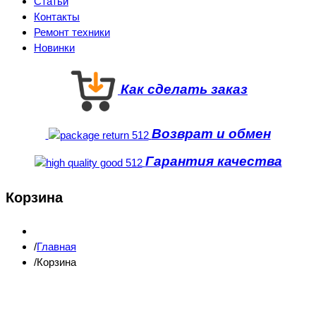
Статьи
Контакты
Ремонт техники
Новинки
Как сделать заказ
Возврат и обмен
Гарантия качества
Корзина
Главная
Корзина