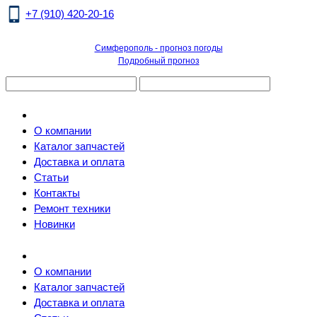
+7 (910) 420-20-16
Симферополь - прогноз погоды
Подробный прогноз
О компании
Каталог запчастей
Доставка и оплата
Статьи
Контакты
Ремонт техники
Новинки
О компании
Каталог запчастей
Доставка и оплата