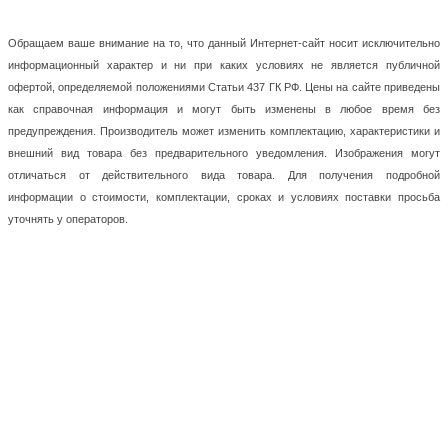
Обращаем ваше внимание на то, что данный Интернет-сайт носит исключительно
информационный характер и ни при каких условиях не является публичной
офертой, определяемой положениями Статьи 437 ГК РФ. Цены на сайте приведены
как справочная информация и могут быть изменены в любое время без
предупреждения. Производитель может изменить комплектацию, характеристики и
внешний вид товара без предварительного уведомления. Изображения могут
отличаться от действительного вида товара. Для получения подробной
информации о стоимости, комплектации, сроках и условиях поставки просьба
уточнять у операторов.