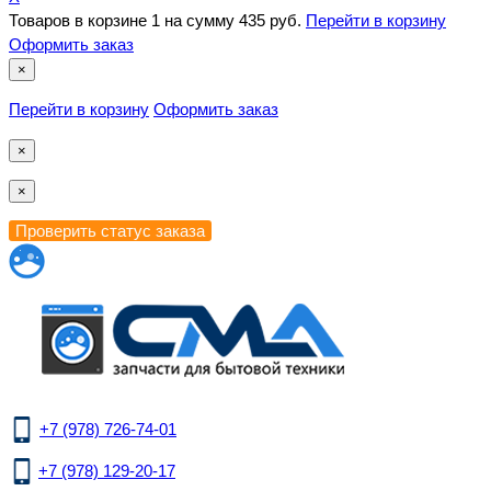
Товаров в корзине
1
на сумму
435 руб.
Перейти в корзину
Оформить заказ
×
Перейти в корзину
Оформить заказ
×
×
+7 (978) 726-74-01
+7 (978) 129-20-17