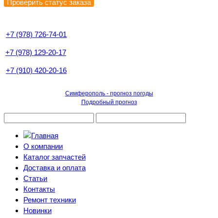
+7 (978) 726-74-01
+7 (978) 129-20-17
+7 (910) 420-20-16
Симферополь - прогноз погоды
Подробный прогноз
О компании
Каталог запчастей
Доставка и оплата
Статьи
Контакты
Ремонт техники
Новинки