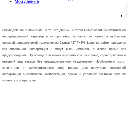
Мои данные
Обращаем ваше внимание на то, что данный Интернет-сайт носит исключительно
информационный характер и ни при каких условиях не является публичной
офертой, определяемой положениями Статьи 437 ГК РФ. Цены на сайте приведены
как справочная информация и могут быть изменены в любое время без
предупреждения. Производитель может изменить комплектацию, характеристики и
внешний вид товара без предварительного уведомления. Изображения могут
отличаться от действительного вида товара. Для получения подробной
информации о стоимости, комплектации, сроках и условиях поставки просьба
уточнять у операторов.