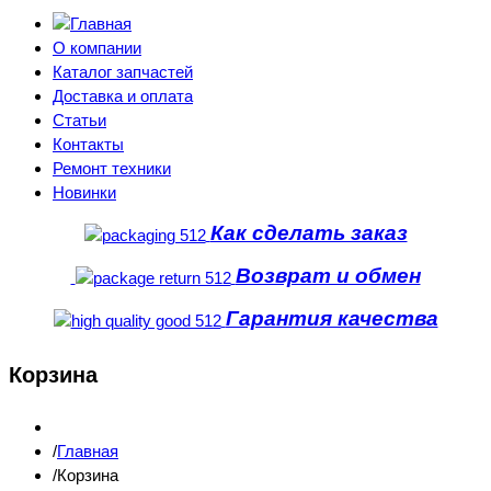
О компании
Каталог запчастей
Доставка и оплата
Статьи
Контакты
Ремонт техники
Новинки
Как сделать заказ
Возврат и обмен
Гарантия качества
Корзина
Главная
Корзина