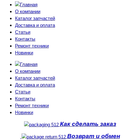
О компании
Каталог запчастей
Доставка и оплата
Статьи
Контакты
Ремонт техники
Новинки
О компании
Каталог запчастей
Доставка и оплата
Статьи
Контакты
Ремонт техники
Новинки
Как сделать заказ
Возврат и обмен