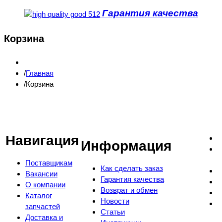
Гарантия качества
Корзина
Главная
Корзина
Навигация
Информация
Поставщикам
Как сделать заказ
Вакансии
Гарантия качества
О компании
Возврат и обмен
Каталог
Новости
запчастей
Статьи
Доставка и