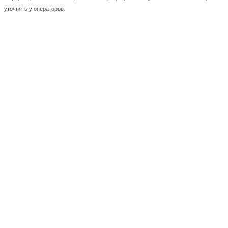
уточнять у операторов.