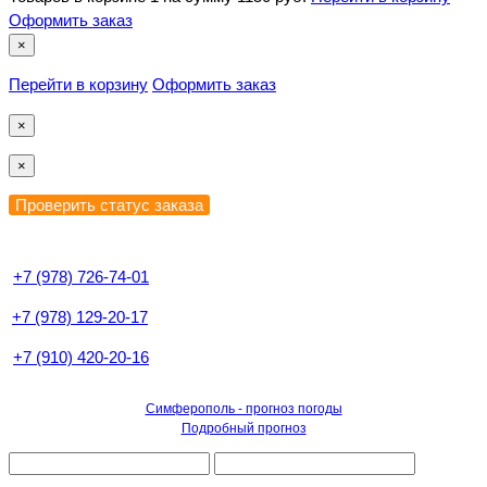
Оформить заказ
×
Перейти в корзину
Оформить заказ
×
×
+7 (978) 726-74-01
+7 (978) 129-20-17
+7 (910) 420-20-16
Симферополь - прогноз погоды
Подробный прогноз