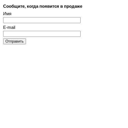
Сообщите, когда появится в продаже
Имя
E-mail