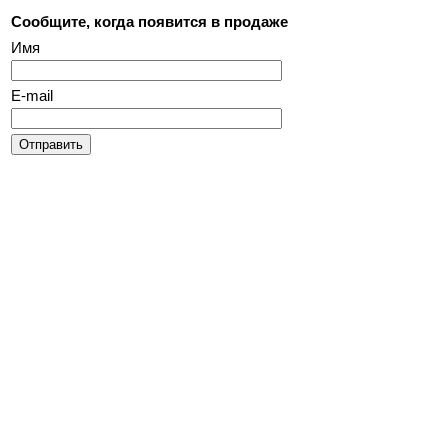
Сообщите, когда появится в продаже
Имя
E-mail