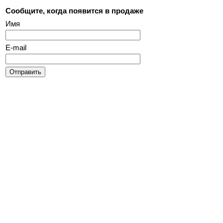
Сообщите, когда появится в продаже
Имя
E-mail