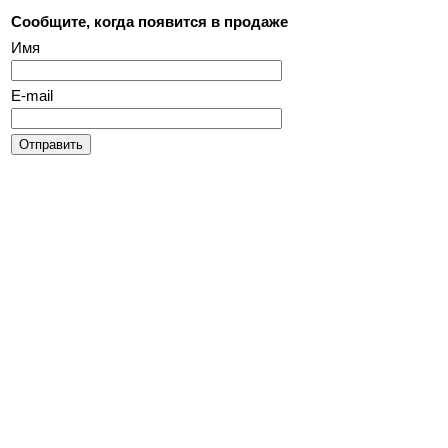
Сообщите, когда появится в продаже
Имя
E-mail